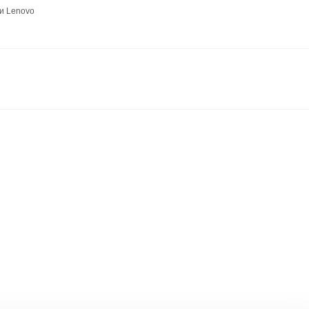
и Lenovo