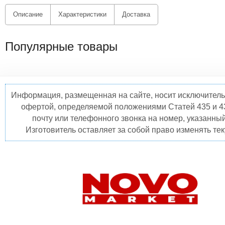
Описание
Характеристики
Доставка
Популярные товары
Информация, размещенная на сайте, носит исключитель
офертой, определяемой положениями Статей 435 и 4
почту или телефонного звонка на номер, указанны
Изготовитель оставляет за собой право изменять те