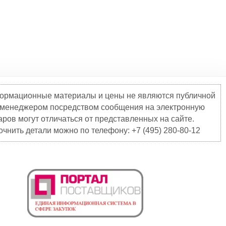
нформационные материалы и цены не являются публичной
о менеджером посредством сообщения на электронную
ров могут отличаться от представленных на сайте.
чнить детали можно по телефону: +7 (495) 280-80-12