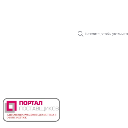
Нажмите, чтобы увеличит