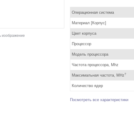
Операционная система
Материал [Корпус]
Цвет корпуса
ь изображение
Процессор
Модель процессора
Частота процессора, Mhz
?
Максимальная частота, MHz
Количество ядер
Посмотреть все характеристики