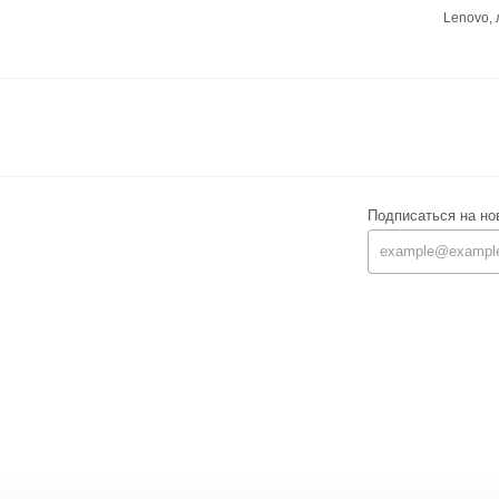
Lenovo,
Подписаться на но