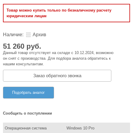
Товар можно купить только по безналичному расчету
юридическим лицам
Наличие:
Архив
51 260 руб.
Данный товар отсутствует на складе с 10.12.2024, возможно
он снят с производства. Для подбора аналога обратитесь к
нашим консультантам.
Заказ обратного звонка
Подобрать аналог
Сообщить о поступлении
Операционная система
Windows 10 Pro