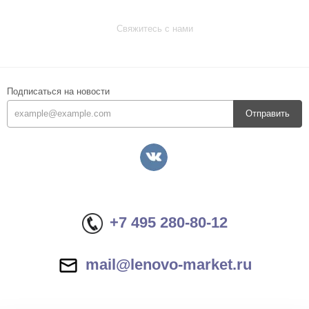
Свяжитесь с нами
Подписаться на новости
Отправить
+7 495 280-80-12
mail@lenovo-market.ru