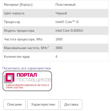
Материал [Корпус]
Пластиковый
Цвет корпуса
Черный
Процессор
Intel® Core™ i5
Модель процессора
Intel Core i5-8265U
Частота процессора, Mhz
1600
?
Максимальная частота, MHz
3900
Количество ядер
4
Посмотреть все характеристики
Описание
Характеристики
Доставка