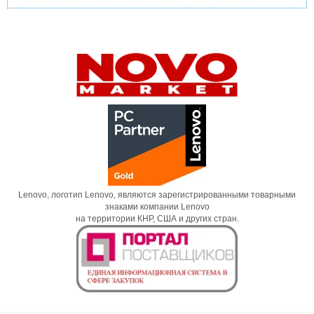
Lenovo, логотип Lenovo, являются зарегистрированными товарными
знаками компании Lenovo
на территории КНР, США и других стран.