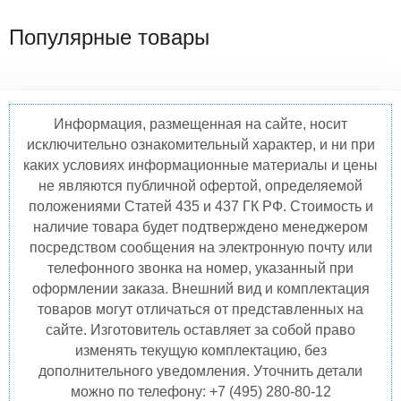
Популярные товары
Информация, размещенная на сайте, носит
исключительно ознакомительный характер, и ни при
каких условиях информационные материалы и цены
не являются публичной офертой, определяемой
положениями Статей 435 и 437 ГК РФ. Стоимость и
наличие товара будет подтверждено менеджером
посредством сообщения на электронную почту или
телефонного звонка на номер, указанный при
оформлении заказа. Внешний вид и комплектация
товаров могут отличаться от представленных на
сайте. Изготовитель оставляет за собой право
изменять текущую комплектацию, без
дополнительного уведомления. Уточнить детали
можно по телефону: +7 (495) 280-80-12