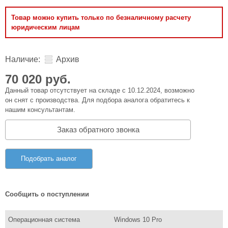
Товар можно купить только по безналичному расчету
юридическим лицам
Наличие:
Архив
70 020 руб.
Данный товар отсутствует на складе с 10.12.2024, возможно
он снят с производства. Для подбора аналога обратитесь к
нашим консультантам.
Заказ обратного звонка
Подобрать аналог
Сообщить о поступлении
Операционная система
Windows 10 Pro