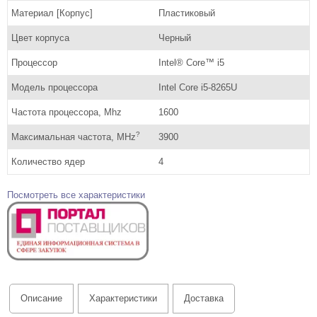
Материал [Корпус]
Пластиковый
Цвет корпуса
Черный
Процессор
Intel® Core™ i5
Модель процессора
Intel Core i5-8265U
Частота процессора, Mhz
1600
?
Максимальная частота, MHz
3900
Количество ядер
4
Посмотреть все характеристики
Описание
Характеристики
Доставка