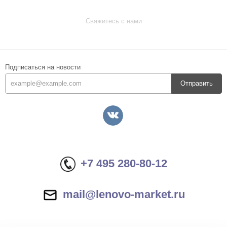
Свяжитесь с нами
Подписаться на новости
Отправить
+7 495 280-80-12
mail@lenovo-market.ru