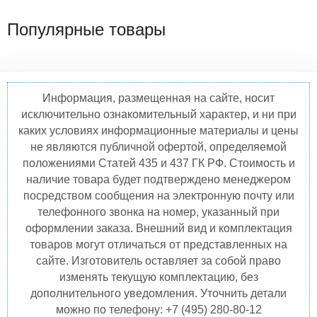
Популярные товары
Информация, размещенная на сайте, носит
исключительно ознакомительный характер, и ни при
каких условиях информационные материалы и цены
не являются публичной офертой, определяемой
положениями Статей 435 и 437 ГК РФ. Стоимость и
наличие товара будет подтверждено менеджером
посредством сообщения на электронную почту или
телефонного звонка на номер, указанный при
оформлении заказа. Внешний вид и комплектация
товаров могут отличаться от представленных на
сайте. Изготовитель оставляет за собой право
изменять текущую комплектацию, без
дополнительного уведомления. Уточнить детали
можно по телефону: +7 (495) 280-80-12