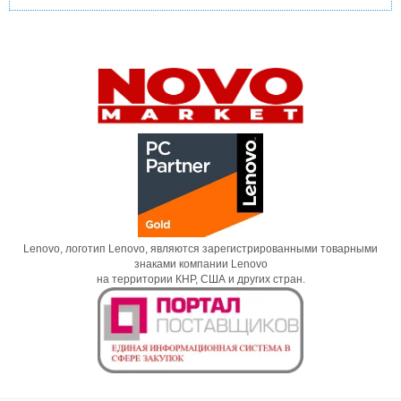
Lenovo, логотип Lenovo, являются зарегистрированными товарными
знаками компании Lenovo
на территории КНР, США и других стран.