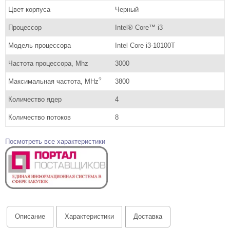
Цвет корпуса
Черный
Процессор
Intel® Core™ i3
Модель процессора
Intel Core i3-10100T
Частота процессора, Mhz
3000
?
Максимальная частота, MHz
3800
Количество ядер
4
Количество потоков
8
Посмотреть все характеристики
Описание
Характеристики
Доставка