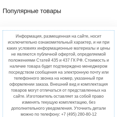
Популярные товары
Информация, размещенная на сайте, носит
исключительно ознакомительный характер, и ни при
каких условиях информационные материалы и цены
не являются публичной офертой, определяемой
положениями Статей 435 и 437 ГК РФ. Стоимость и
наличие товара будет подтверждено менеджером
посредством сообщения на электронную почту или
телефонного звонка на номер, указанный при
оформлении заказа. Внешний вид и комплектация
товаров могут отличаться от представленных на
сайте. Изготовитель оставляет за собой право
изменять текущую комплектацию, без
дополнительного уведомления. Уточнить детали
можно по телефону: +7 (495) 280-80-12