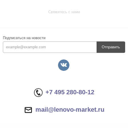
Свяжитесь с нами
Подписаться на новости
Отправить
+7 495 280-80-12
mail@lenovo-market.ru