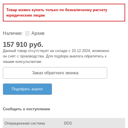
Товар можно купить только по безналичному расчету
юридическим лицам
Наличие:
Архив
157 910 руб.
Данный товар отсутствует на складе с 10.12.2024, возможно
он снят с производства. Для подбора аналога обратитесь к
нашим консультантам.
Заказ обратного звонка
Подобрать аналог
Сообщить о поступлении
Операционная система
DOS