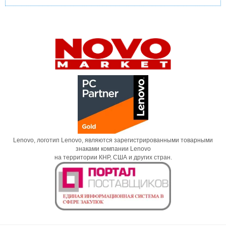
Lenovo, логотип Lenovo, являются зарегистрированными товарными
знаками компании Lenovo
на территории КНР, США и других стран.