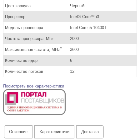
Цвет корпуса
Черный
Процессор
Intel® Core™ i3
Модель процессора
Intel Core i5-10400T
Частота процессора, Mhz
2000
?
Максимальная частота, MHz
3600
Количество ядер
6
Количество потоков
12
Посмотреть все характеристики
Описание
Характеристики
Доставка