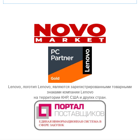
Lenovo, логотип Lenovo, являются зарегистрированными товарными
знаками компании Lenovo
на территории КНР, США и других стран.