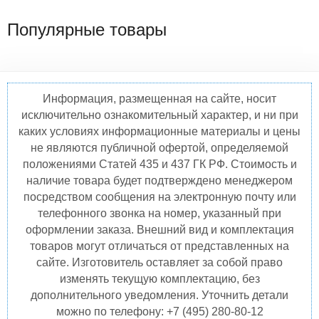
Популярные товары
Информация, размещенная на сайте, носит
исключительно ознакомительный характер, и ни при
каких условиях информационные материалы и цены
не являются публичной офертой, определяемой
положениями Статей 435 и 437 ГК РФ. Стоимость и
наличие товара будет подтверждено менеджером
посредством сообщения на электронную почту или
телефонного звонка на номер, указанный при
оформлении заказа. Внешний вид и комплектация
товаров могут отличаться от представленных на
сайте. Изготовитель оставляет за собой право
изменять текущую комплектацию, без
дополнительного уведомления. Уточнить детали
можно по телефону: +7 (495) 280-80-12