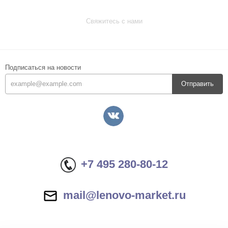
Свяжитесь с нами
Подписаться на новости
Отправить
+7 495 280-80-12
mail@lenovo-market.ru