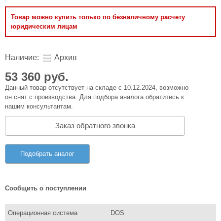
Товар можно купить только по безналичному расчету
юридическим лицам
Наличие:
Архив
53 360 руб.
Данный товар отсутствует на складе с 10.12.2024, возможно
он снят с производства. Для подбора аналога обратитесь к
нашим консультантам.
Заказ обратного звонка
Подобрать аналог
Сообщить о поступлении
Операционная система
DOS