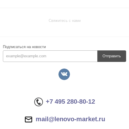
Свяжитесь с нами
Подписаться на новости
Отправить
+7 495 280-80-12
mail@lenovo-market.ru