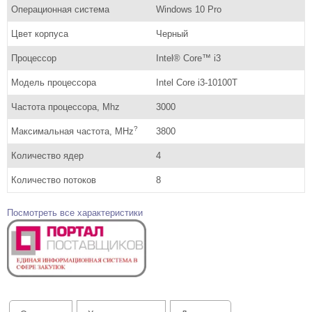
Операционная система
Windows 10 Pro
Цвет корпуса
Черный
Процессор
Intel® Core™ i3
Модель процессора
Intel Core i3-10100T
Частота процессора, Mhz
3000
?
Максимальная частота, MHz
3800
Количество ядер
4
Количество потоков
8
Посмотреть все характеристики