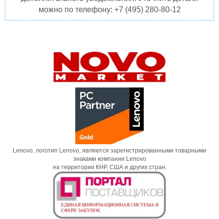
можно по телефону: +7 (495) 280-80-12
Lenovo, логотип Lenovo, являются зарегистрированными товарными
знаками компании Lenovo
на территории КНР, США и других стран.