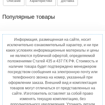
Описание
Характеристики
Доставка
Популярные товары
Информация, размещенная на сайте, носит
исключительно ознакомительный характер, и ни при
каких условиях информационные материалы и цены
не являются публичной офертой, определяемой
положениями Статей 435 и 437 ГК РФ. Стоимость и
наличие товара будет подтверждено менеджером
посредством сообщения на электронную почту или
телефонного звонка на номер, указанный при
оформлении заказа. Внешний вид и комплектация
товаров могут отличаться от представленных на
сайте. Изготовитель оставляет за собой право
изменять текущую комплектацию, без
дополнительного уведомления. Уточнить детали