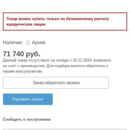
Товар можно купить только по безналичному расчету
юридическим лицам
Наличие:
Архив
71 740 руб.
Данный товар отсутствует на складе с 10.12.2024, возможно
он снят с производства. Для подбора аналога обратитесь к
нашим консультантам.
Заказ обратного звонка
Подобрать аналог
Сообщить о поступлении