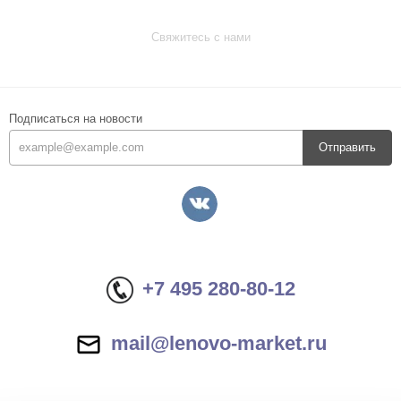
Свяжитесь с нами
Подписаться на новости
Отправить
+7 495 280-80-12
mail@lenovo-market.ru