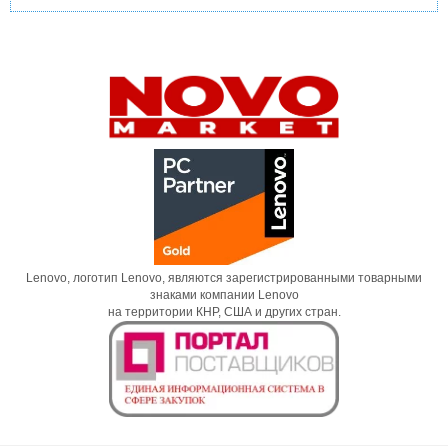
Lenovo, логотип Lenovo, являются зарегистрированными товарными
знаками компании Lenovo
на территории КНР, США и других стран.