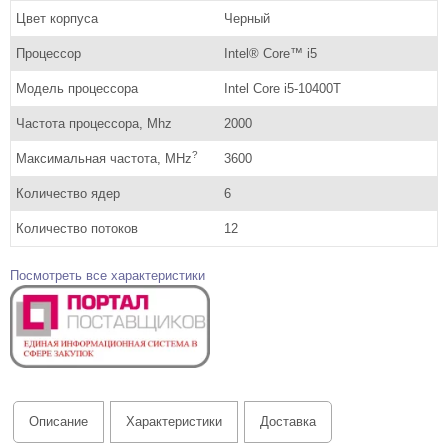
Цвет корпуса
Черный
Процессор
Intel® Core™ i5
Модель процессора
Intel Core i5-10400T
Частота процессора, Mhz
2000
?
Максимальная частота, MHz
3600
Количество ядер
6
Количество потоков
12
Посмотреть все характеристики
Описание
Характеристики
Доставка