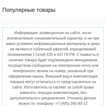
Популярные товары
Информация, размещенная на сайте, носит
исключительно ознакомительный характер, и ни при
каких условиях информационные материалы и цены
не являются публичной офертой, определяемой
положениями Статей 435 и 437 ГК РФ. Стоимость и
наличие товара будет подтверждено менеджером
посредством сообщения на электронную почту или
телефонного звонка на номер, указанный при
оформлении заказа. Внешний вид и комплектация
товаров могут отличаться от представленных на
сайте. Изготовитель оставляет за собой право
изменять текущую комплектацию, без
дополнительного уведомления. Уточнить детали
можно по телефону: +7 (495) 280-80-12