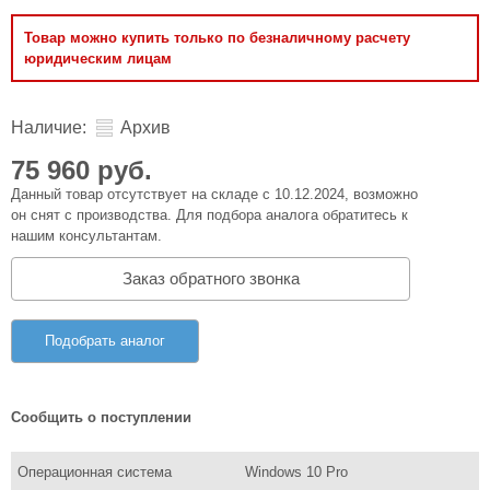
Товар можно купить только по безналичному расчету
юридическим лицам
Наличие:
Архив
75 960 руб.
Данный товар отсутствует на складе с 10.12.2024, возможно
он снят с производства. Для подбора аналога обратитесь к
нашим консультантам.
Заказ обратного звонка
Подобрать аналог
Сообщить о поступлении
Операционная система
Windows 10 Pro