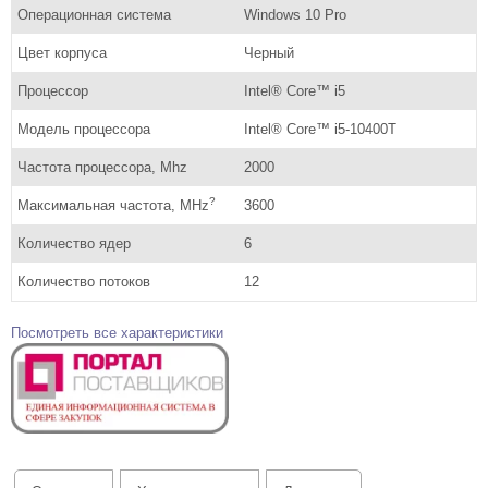
Операционная система
Windows 10 Pro
Цвет корпуса
Черный
Процессор
Intel® Core™ i5
Модель процессора
Intel® Core™ i5-10400T
Частота процессора, Mhz
2000
?
Максимальная частота, MHz
3600
Количество ядер
6
Количество потоков
12
Посмотреть все характеристики