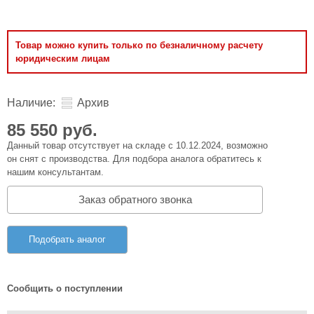
Товар можно купить только по безналичному расчету
юридическим лицам
Наличие:
Архив
85 550 руб.
Данный товар отсутствует на складе с 10.12.2024, возможно
он снят с производства. Для подбора аналога обратитесь к
нашим консультантам.
Заказ обратного звонка
Подобрать аналог
Сообщить о поступлении