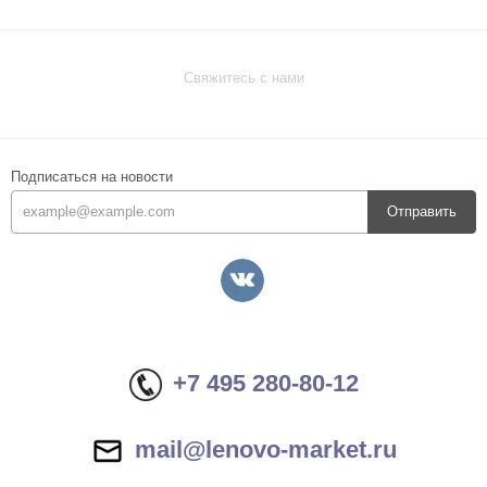
Свяжитесь с нами
Подписаться на новости
Отправить
+7 495 280-80-12
mail@lenovo-market.ru