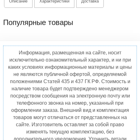
Описание
Характеристики
Доставка
Популярные товары
Информация, размещенная на сайте, носит
исключительно ознакомительный характер, и ни при
каких условиях информационные материалы и цены
не являются публичной офертой, определяемой
положениями Статей 435 и 437 ГК РФ. Стоимость и
наличие товара будет подтверждено менеджером
посредством сообщения на электронную почту или
телефонного звонка на номер, указанный при
оформлении заказа. Внешний вид и комплектация
товаров могут отличаться от представленных на
сайте. Изготовитель оставляет за собой право
изменять текущую комплектацию, без
дополнительного уведомления. Уточнить детали