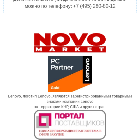
можно по телефону: +7 (495) 280-80-12
Lenovo, логотип Lenovo, являются зарегистрированными товарными
знаками компании Lenovo
на территории КНР, США и других стран.