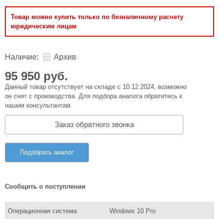
Товар можно купить только по безналичному расчету
юридическим лицам
Наличие:
Архив
95 950 руб.
Данный товар отсутствует на складе с 10.12.2024, возможно
он снят с производства. Для подбора аналога обратитесь к
нашим консультантам.
Заказ обратного звонка
Подобрать аналог
Сообщить о поступлении
Операционная система
Windows 10 Pro