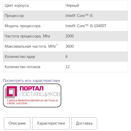
Цвет корпуса
Черный
Процессор
Intel® Core™ i5
Модель процессора
Intel® Core™ i5-10400T
Частота процессора, Mhz
2000
?
Максимальная частота, MHz
3600
Количество ядер
6
Количество потоков
12
Посмотреть все характеристики
Описание
Характеристики
Доставка