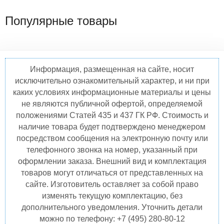
Популярные товары
Информация, размещенная на сайте, носит
исключительно ознакомительный характер, и ни при
каких условиях информационные материалы и цены
не являются публичной офертой, определяемой
положениями Статей 435 и 437 ГК РФ. Стоимость и
наличие товара будет подтверждено менеджером
посредством сообщения на электронную почту или
телефонного звонка на номер, указанный при
оформлении заказа. Внешний вид и комплектация
товаров могут отличаться от представленных на
сайте. Изготовитель оставляет за собой право
изменять текущую комплектацию, без
дополнительного уведомления. Уточнить детали
можно по телефону: +7 (495) 280-80-12