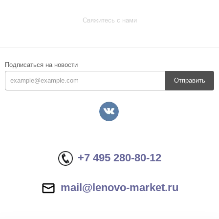
Свяжитесь с нами
Подписаться на новости
Отправить
+7 495 280-80-12
mail@lenovo-market.ru