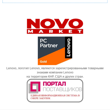
Lenovo, логотип Lenovo, являются зарегистрированными товарными
знаками компании Lenovo
на территории КНР, США и других стран.