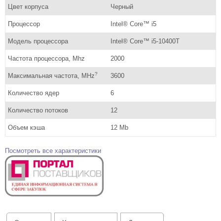
Цвет корпуса
Черный
Процессор
Intel® Core™ i5
Модель процессора
Intel® Core™ i5-10400T
Частота процессора, Mhz
2000
?
Максимальная частота, MHz
3600
Количество ядер
6
Количество потоков
12
Объем кэша
12 Mb
Посмотреть все характеристики