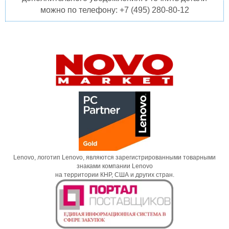
можно по телефону: +7 (495) 280-80-12
Lenovo, логотип Lenovo, являются зарегистрированными товарными
знаками компании Lenovo
на территории КНР, США и других стран.