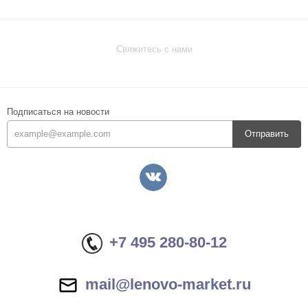
Свяжитесь с нами
Подписаться на новости
Отправить
+7 495 280-80-12
mail@lenovo-market.ru