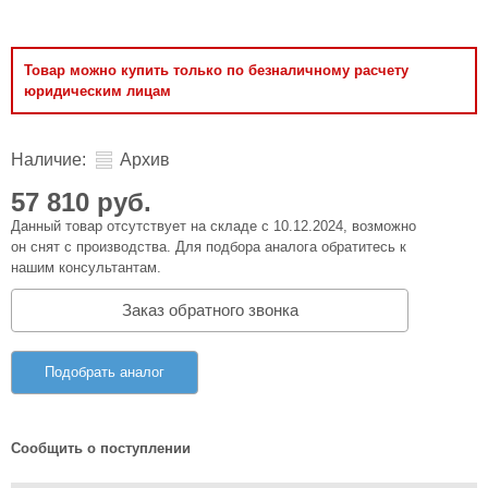
Товар можно купить только по безналичному расчету
юридическим лицам
Наличие:
Архив
57 810 руб.
Данный товар отсутствует на складе с 10.12.2024, возможно
он снят с производства. Для подбора аналога обратитесь к
нашим консультантам.
Заказ обратного звонка
Подобрать аналог
Сообщить о поступлении