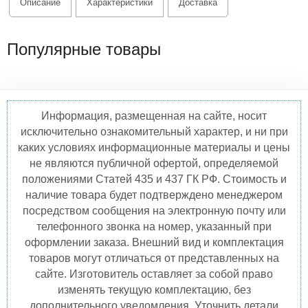
Описание
Характеристики
Доставка
Популярные товары
Информация, размещенная на сайте, носит
исключительно ознакомительный характер, и ни при
каких условиях информационные материалы и цены
не являются публичной офертой, определяемой
положениями Статей 435 и 437 ГК РФ. Стоимость и
наличие товара будет подтверждено менеджером
посредством сообщения на электронную почту или
телефонного звонка на номер, указанный при
оформлении заказа. Внешний вид и комплектация
товаров могут отличаться от представленных на
сайте. Изготовитель оставляет за собой право
изменять текущую комплектацию, без
дополнительного уведомления. Уточнить детали