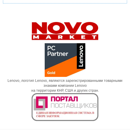
Lenovo, логотип Lenovo, являются зарегистрированными товарными
знаками компании Lenovo
на территории КНР, США и других стран.