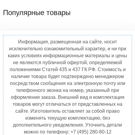
Популярные товары
Информация, размещенная на сайте, носит
исключительно ознакомительный характер, и ни при
каких условиях информационные материалы и цены
не являются публичной офертой, определяемой
положениями Статей 435 и 437 ГК РФ. Стоимость и
наличие товара будет подтверждено менеджером
посредством сообщения на электронную почту или
телефонного звонка на номер, указанный при
оформлении заказа. Внешний вид и комплектация
товаров могут отличаться от представленных на
сайте. Изготовитель оставляет за собой право
изменять текущую комплектацию, без
дополнительного уведомления. Уточнить детали
можно по телефону: +7 (495) 280-80-12