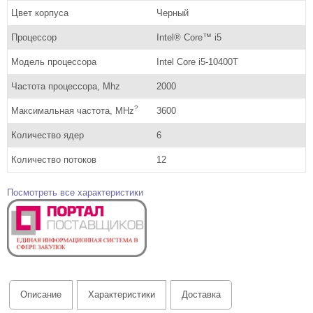
Цвет корпуса
Черный
Процессор
Intel® Core™ i5
Модель процессора
Intel Core i5-10400T
Частота процессора, Mhz
2000
?
Максимальная частота, MHz
3600
Количество ядер
6
Количество потоков
12
Посмотреть все характеристики
Описание
Характеристики
Доставка