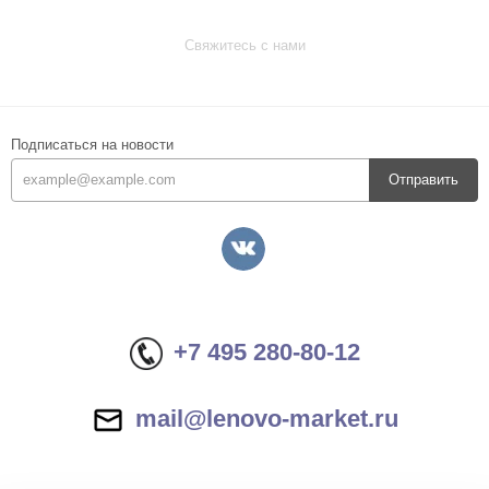
Свяжитесь с нами
Подписаться на новости
Отправить
+7 495 280-80-12
mail@lenovo-market.ru