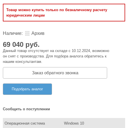
Товар можно купить только по безналичному расчету
юридическим лицам
Наличие:
Архив
69 040 руб.
Данный товар отсутствует на складе с 10.12.2024, возможно
он снят с производства. Для подбора аналога обратитесь к
нашим консультантам.
Заказ обратного звонка
Подобрать аналог
Сообщить о поступлении
Операционная система
Windows 10