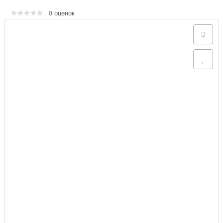
оценок
0
Аксессуары