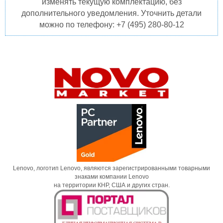
изменять текущую комплектацию, без
дополнительного уведомления. Уточнить детали
можно по телефону: +7 (495) 280-80-12
Lenovo, логотип Lenovo, являются зарегистрированными товарными
знаками компании Lenovo
на территории КНР, США и других стран.