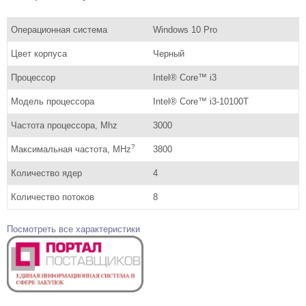
Операционная система
Windows 10 Pro
Цвет корпуса
Черный
Процессор
Intel® Core™ i3
Модель процессора
Intel® Core™ i3-10100T
Частота процессора, Mhz
3000
?
Максимальная частота, MHz
3800
Количество ядер
4
Количество потоков
8
Посмотреть все характеристики