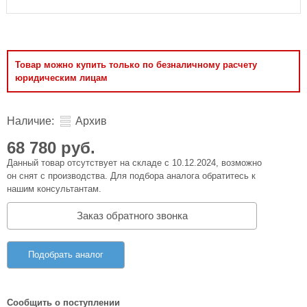
Товар можно купить только по безналичному расчету
юридическим лицам
Наличие:
Архив
68 780 руб.
Данный товар отсутствует на складе с 10.12.2024, возможно
он снят с производства. Для подбора аналога обратитесь к
нашим консультантам.
Заказ обратного звонка
Подобрать аналог
Сообщить о поступлении