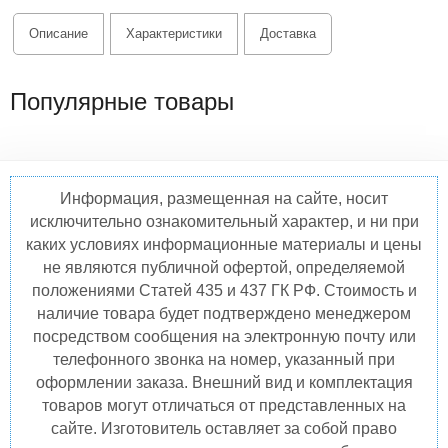
Описание
Характеристики
Доставка
Популярные товары
Информация, размещенная на сайте, носит
исключительно ознакомительный характер, и ни при
каких условиях информационные материалы и цены
не являются публичной офертой, определяемой
положениями Статей 435 и 437 ГК РФ. Стоимость и
наличие товара будет подтверждено менеджером
посредством сообщения на электронную почту или
телефонного звонка на номер, указанный при
оформлении заказа. Внешний вид и комплектация
товаров могут отличаться от представленных на
сайте. Изготовитель оставляет за собой право