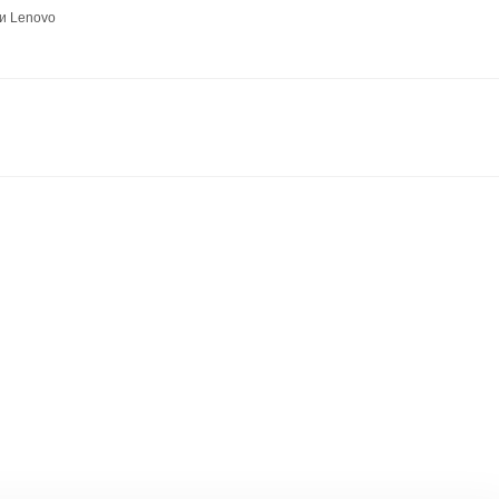
и Lenovo