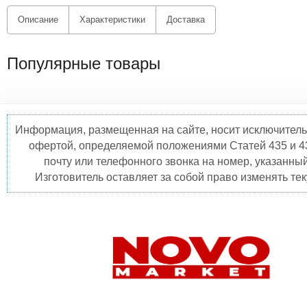
Описание
Характеристики
Доставка
Популярные товары
Информация, размещенная на сайте, носит исключитель
офертой, определяемой положениями Статей 435 и 4
почту или телефонного звонка на номер, указанны
Изготовитель оставляет за собой право изменять те