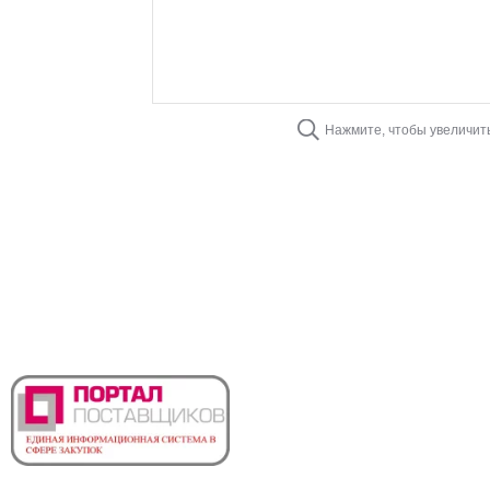
Нажмите, чтобы увеличит