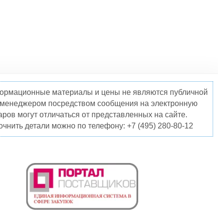
нформационные материалы и цены не являются публичной
о менеджером посредством сообщения на электронную
ров могут отличаться от представленных на сайте.
чнить детали можно по телефону: +7 (495) 280-80-12