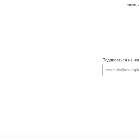
Lenovo,
Подписаться на но