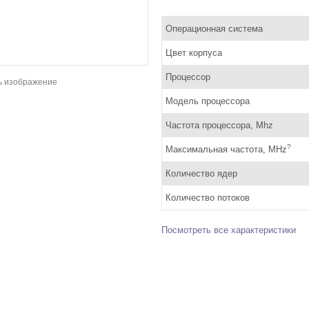
Операционная система
Цвет корпуса
Процессор
ь изображение
Модель процессора
Частота процессора, Mhz
?
Максимальная частота, MHz
Количество ядер
Количество потоков
Посмотреть все характеристики