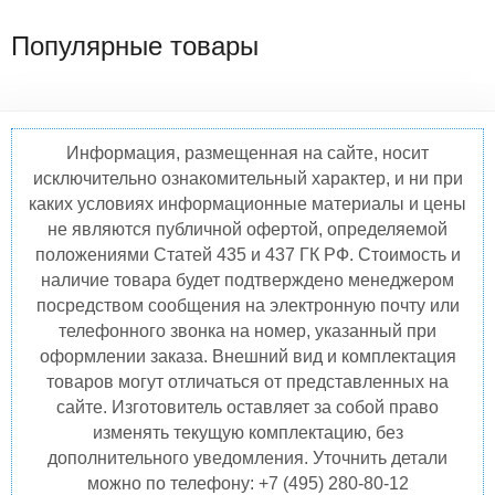
Популярные товары
Информация, размещенная на сайте, носит
исключительно ознакомительный характер, и ни при
каких условиях информационные материалы и цены
не являются публичной офертой, определяемой
положениями Статей 435 и 437 ГК РФ. Стоимость и
наличие товара будет подтверждено менеджером
посредством сообщения на электронную почту или
телефонного звонка на номер, указанный при
оформлении заказа. Внешний вид и комплектация
товаров могут отличаться от представленных на
сайте. Изготовитель оставляет за собой право
изменять текущую комплектацию, без
дополнительного уведомления. Уточнить детали
можно по телефону: +7 (495) 280-80-12