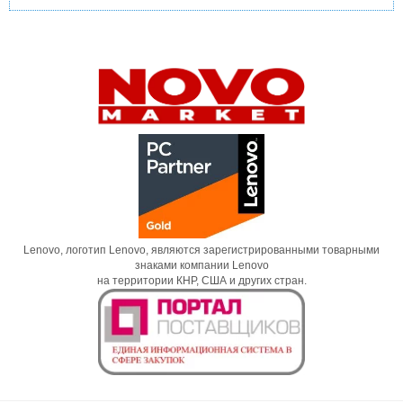
Lenovo, логотип Lenovo, являются зарегистрированными товарными
знаками компании Lenovo
на территории КНР, США и других стран.