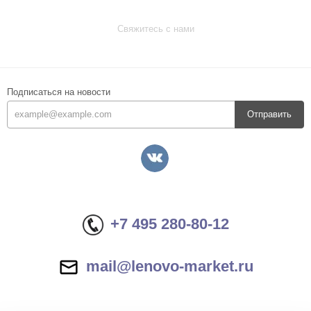
Свяжитесь с нами
Подписаться на новости
Отправить
+7 495 280-80-12
mail@lenovo-market.ru