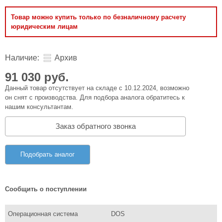
Товар можно купить только по безналичному расчету
юридическим лицам
Наличие:
Архив
91 030 руб.
Данный товар отсутствует на складе с 10.12.2024, возможно
он снят с производства. Для подбора аналога обратитесь к
нашим консультантам.
Заказ обратного звонка
Подобрать аналог
Сообщить о поступлении
Операционная система
DOS