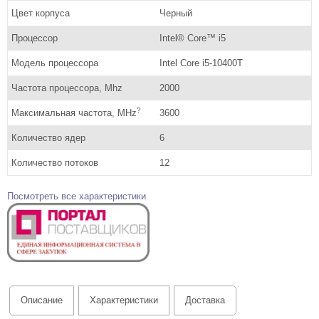
Цвет корпуса
Черный
Процессор
Intel® Core™ i5
Модель процессора
Intel Core i5-10400T
Частота процессора, Mhz
2000
?
Максимальная частота, MHz
3600
Количество ядер
6
Количество потоков
12
Посмотреть все характеристики
Описание
Характеристики
Доставка