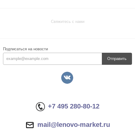
Свяжитесь с нами
Подписаться на новости
Отправить
+7 495 280-80-12
mail@lenovo-market.ru