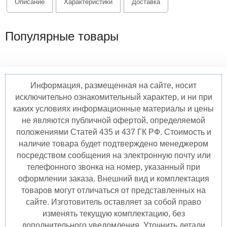
Описание
Характеристики
Доставка
Популярные товары
Информация, размещенная на сайте, носит
исключительно ознакомительный характер, и ни при
каких условиях информационные материалы и цены
не являются публичной офертой, определяемой
положениями Статей 435 и 437 ГК РФ. Стоимость и
наличие товара будет подтверждено менеджером
посредством сообщения на электронную почту или
телефонного звонка на номер, указанный при
оформлении заказа. Внешний вид и комплектация
товаров могут отличаться от представленных на
сайте. Изготовитель оставляет за собой право
изменять текущую комплектацию, без
дополнительного уведомления. Уточнить детали