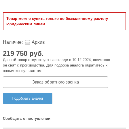
Товар можно купить только по безналичному расчету
юридическим лицам
Наличие:
Архив
219 750 руб.
Данный товар отсутствует на складе с 10.12.2024, возможно
он снят с производства. Для подбора аналога обратитесь к
нашим консультантам.
Заказ обратного звонка
Подобрать аналог
Сообщить о поступлении