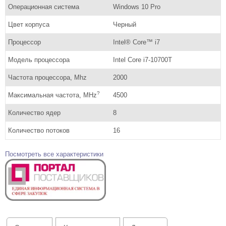
Операционная система
Windows 10 Pro
Цвет корпуса
Черный
Процессор
Intel® Core™ i7
Модель процессора
Intel Core i7-10700T
Частота процессора, Mhz
2000
?
Максимальная частота, MHz
4500
Количество ядер
8
Количество потоков
16
Посмотреть все характеристики