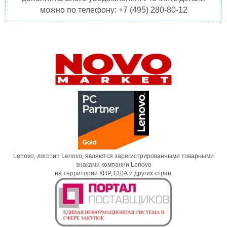
можно по телефону: +7 (495) 280-80-12
Lenovo, логотип Lenovo, являются зарегистрированными товарными
знаками компании Lenovo
на территории КНР, США и других стран.