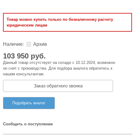
Товар можно купить только по безналичному расчету
юридическим лицам
Наличие:
Архив
103 950 руб.
Данный товар отсутствует на складе с 10.12.2024, возможно
он снят с производства. Для подбора аналога обратитесь к
нашим консультантам.
Заказ обратного звонка
Подобрать аналог
Сообщить о поступлении