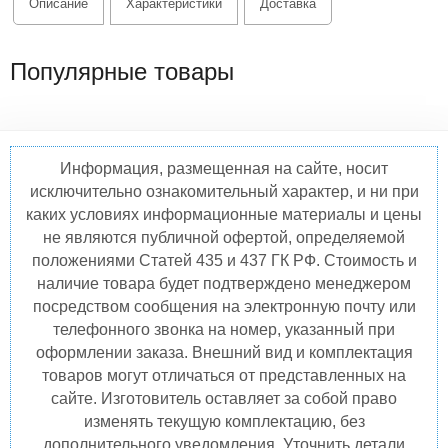
Описание
Характеристики
Доставка
Популярные товары
Информация, размещенная на сайте, носит
исключительно ознакомительный характер, и ни при
каких условиях информационные материалы и цены
не являются публичной офертой, определяемой
положениями Статей 435 и 437 ГК РФ. Стоимость и
наличие товара будет подтверждено менеджером
посредством сообщения на электронную почту или
телефонного звонка на номер, указанный при
оформлении заказа. Внешний вид и комплектация
товаров могут отличаться от представленных на
сайте. Изготовитель оставляет за собой право
изменять текущую комплектацию, без
дополнительного уведомления. Уточнить детали