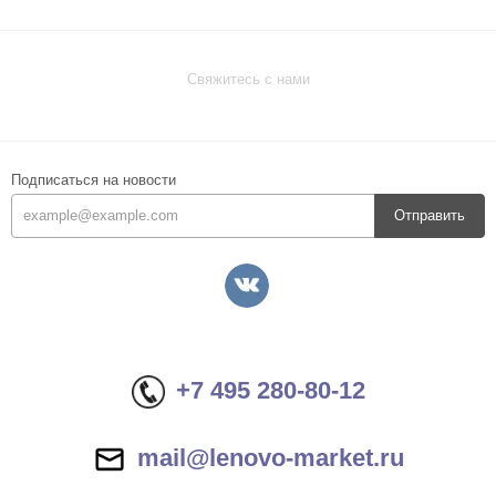
Свяжитесь с нами
Подписаться на новости
Отправить
+7 495 280-80-12
mail@lenovo-market.ru