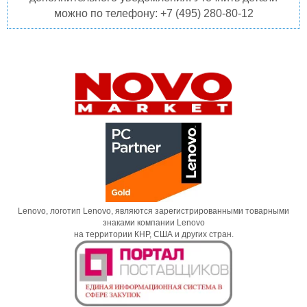
можно по телефону: +7 (495) 280-80-12
Lenovo, логотип Lenovo, являются зарегистрированными товарными
знаками компании Lenovo
на территории КНР, США и других стран.