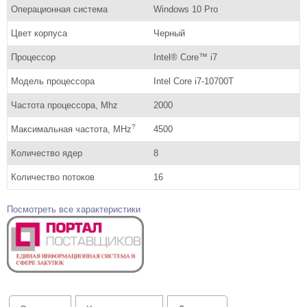
Операционная система
Windows 10 Pro
Цвет корпуса
Черный
Процессор
Intel® Core™ i7
Модель процессора
Intel Core i7-10700T
Частота процессора, Mhz
2000
?
Максимальная частота, MHz
4500
Количество ядер
8
Количество потоков
16
Посмотреть все характеристики