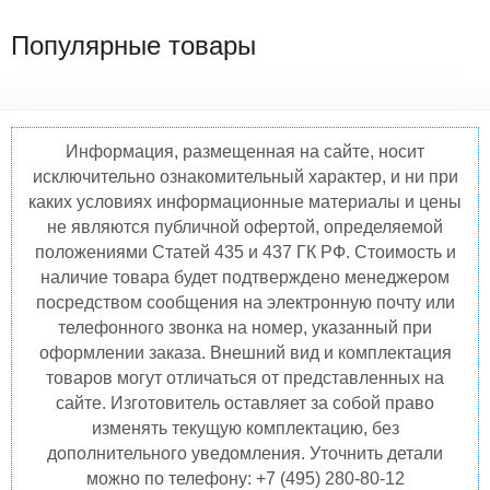
Популярные товары
Информация, размещенная на сайте, носит
исключительно ознакомительный характер, и ни при
каких условиях информационные материалы и цены
не являются публичной офертой, определяемой
положениями Статей 435 и 437 ГК РФ. Стоимость и
наличие товара будет подтверждено менеджером
посредством сообщения на электронную почту или
телефонного звонка на номер, указанный при
оформлении заказа. Внешний вид и комплектация
товаров могут отличаться от представленных на
сайте. Изготовитель оставляет за собой право
изменять текущую комплектацию, без
дополнительного уведомления. Уточнить детали
можно по телефону: +7 (495) 280-80-12