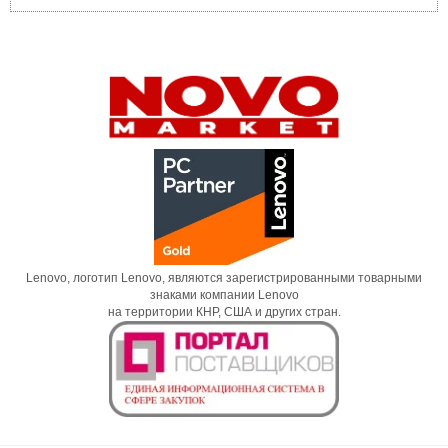
Lenovo, логотип Lenovo, являются зарегистрированными товарными
знаками компании Lenovo
на территории КНР, США и других стран.