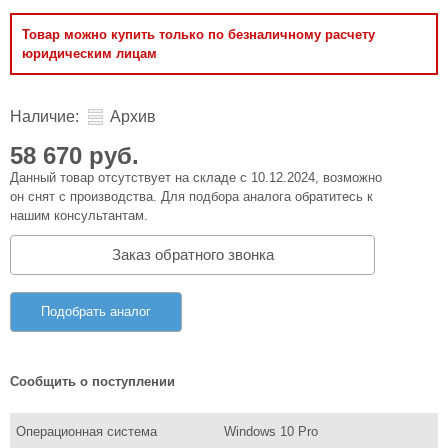
Товар можно купить только по безналичному расчету
юридическим лицам
Наличие:
Архив
58 670 руб.
Данный товар отсутствует на складе с 10.12.2024, возможно
он снят с производства. Для подбора аналога обратитесь к
нашим консультантам.
Заказ обратного звонка
Подобрать аналог
Сообщить о поступлении
Операционная система
Windows 10 Pro