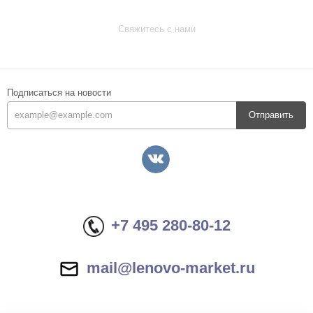
Свяжитесь с нами
Подписаться на новости
Отправить
+7 495 280-80-12
mail@lenovo-market.ru