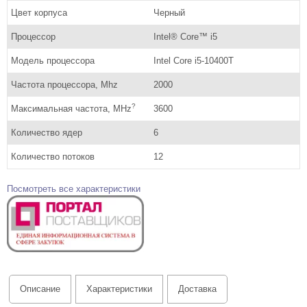
Цвет корпуса
Черный
Процессор
Intel® Core™ i5
Модель процессора
Intel Core i5-10400T
Частота процессора, Mhz
2000
?
Максимальная частота, MHz
3600
Количество ядер
6
Количество потоков
12
Посмотреть все характеристики
Описание
Характеристики
Доставка