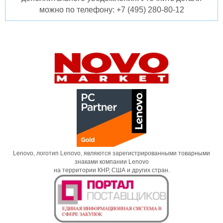
можно по телефону: +7 (495) 280-80-12
Lenovo, логотип Lenovo, являются зарегистрированными товарными
знаками компании Lenovo
на территории КНР, США и других стран.