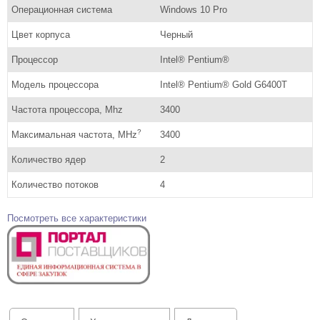
Операционная система
Windows 10 Pro
Цвет корпуса
Черный
Процессор
Intel® Pentium®
Модель процессора
Intel® Pentium® Gold G6400T
Частота процессора, Mhz
3400
?
Максимальная частота, MHz
3400
Количество ядер
2
Количество потоков
4
Посмотреть все характеристики