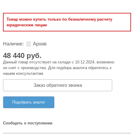
Товар можно купить только по безналичному расчету
юридическим лицам
Наличие:
Архив
48 440 руб.
Данный товар отсутствует на складе с 10.12.2024, возможно
он снят с производства. Для подбора аналога обратитесь к
нашим консультантам.
Заказ обратного звонка
Подобрать аналог
Сообщить о поступлении