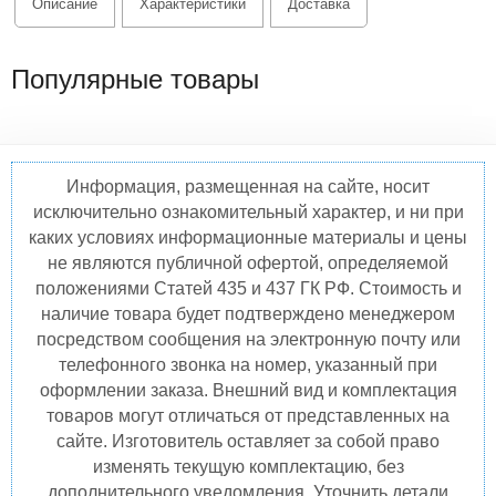
Описание
Характеристики
Доставка
Популярные товары
Информация, размещенная на сайте, носит
исключительно ознакомительный характер, и ни при
каких условиях информационные материалы и цены
не являются публичной офертой, определяемой
положениями Статей 435 и 437 ГК РФ. Стоимость и
наличие товара будет подтверждено менеджером
посредством сообщения на электронную почту или
телефонного звонка на номер, указанный при
оформлении заказа. Внешний вид и комплектация
товаров могут отличаться от представленных на
сайте. Изготовитель оставляет за собой право
изменять текущую комплектацию, без
дополнительного уведомления. Уточнить детали