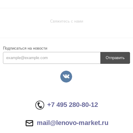
Свяжитесь с нами
Подписаться на новости
Отправить
+7 495 280-80-12
mail@lenovo-market.ru