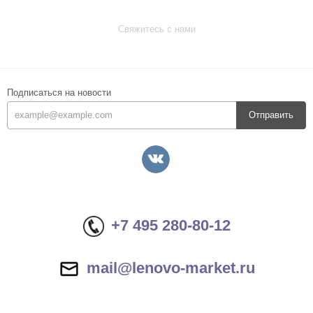
Свяжитесь с нами
Подписаться на новости
Отправить
+7 495 280-80-12
mail@lenovo-market.ru