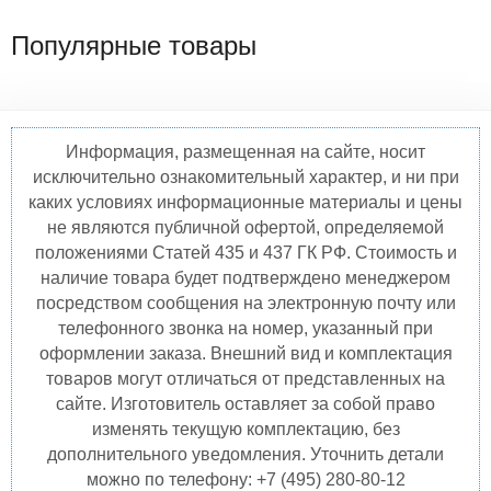
Популярные товары
Информация, размещенная на сайте, носит
исключительно ознакомительный характер, и ни при
каких условиях информационные материалы и цены
не являются публичной офертой, определяемой
положениями Статей 435 и 437 ГК РФ. Стоимость и
наличие товара будет подтверждено менеджером
посредством сообщения на электронную почту или
телефонного звонка на номер, указанный при
оформлении заказа. Внешний вид и комплектация
товаров могут отличаться от представленных на
сайте. Изготовитель оставляет за собой право
изменять текущую комплектацию, без
дополнительного уведомления. Уточнить детали
можно по телефону: +7 (495) 280-80-12