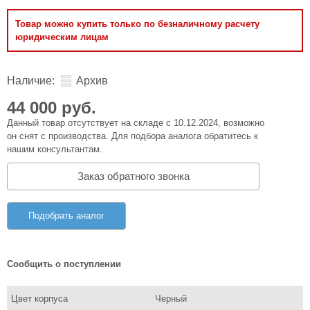
Товар можно купить только по безналичному расчету
юридическим лицам
Наличие:
Архив
44 000 руб.
Данный товар отсутствует на складе с 10.12.2024, возможно
он снят с производства. Для подбора аналога обратитесь к
нашим консультантам.
Заказ обратного звонка
Подобрать аналог
Сообщить о поступлении
Цвет корпуса
Черный