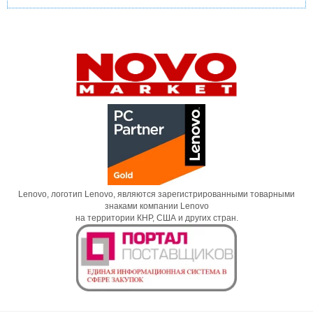
Lenovo, логотип Lenovo, являются зарегистрированными товарными
знаками компании Lenovo
на территории КНР, США и других стран.