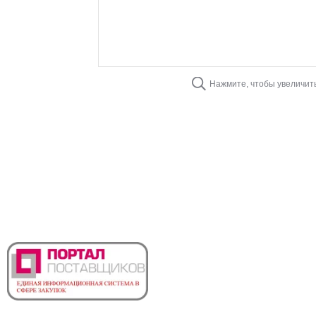
Нажмите, чтобы увеличит