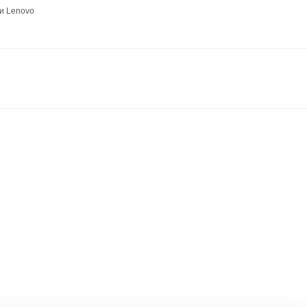
и Lenovo