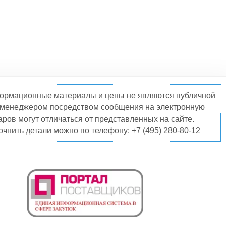
нформационные материалы и цены не являются публичной
о менеджером посредством сообщения на электронную
ров могут отличаться от представленных на сайте.
чнить детали можно по телефону: +7 (495) 280-80-12