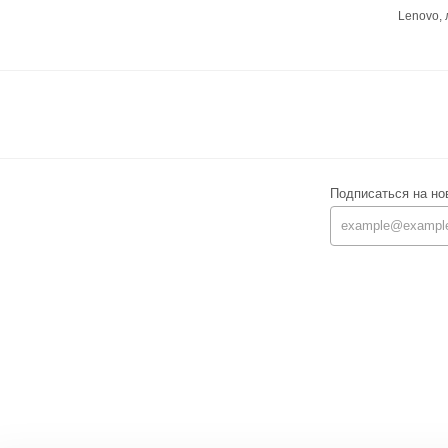
Lenovo,
Подписаться на но