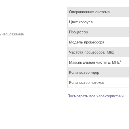
Операционная система
Цвет корпуса
Процессор
ь изображение
Модель процессора
Частота процессора, Mhz
?
Максимальная частота, MHz
Количество ядер
Количество потоков
Посмотреть все характеристики