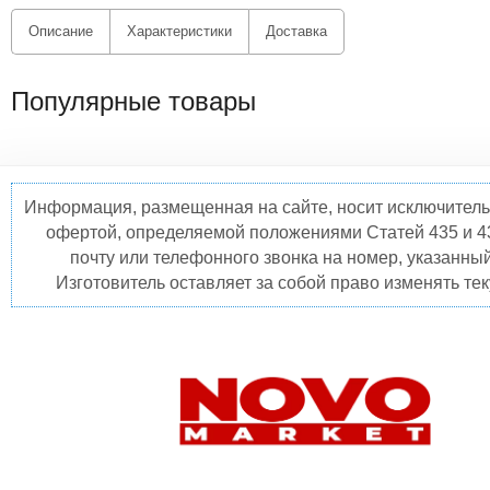
Описание
Характеристики
Доставка
Популярные товары
Информация, размещенная на сайте, носит исключитель
офертой, определяемой положениями Статей 435 и 4
почту или телефонного звонка на номер, указанны
Изготовитель оставляет за собой право изменять те