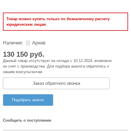
Товар можно купить только по безналичному расчету
юридическим лицам
Наличие:
Архив
130 150 руб.
Данный товар отсутствует на складе с 10.12.2024, возможно
он снят с производства. Для подбора аналога обратитесь к
нашим консультантам.
Заказ обратного звонка
Подобрать аналог
Сообщить о поступлении