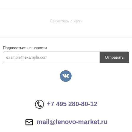
Свяжитесь с нами
Подписаться на новости
Отправить
+7 495 280-80-12
mail@lenovo-market.ru