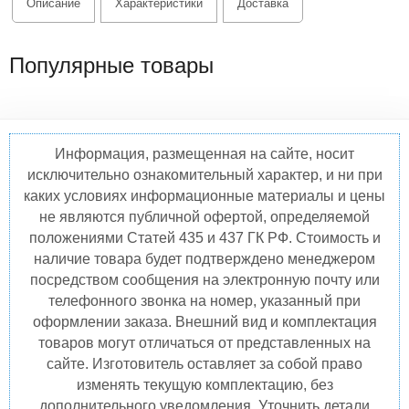
Описание
Характеристики
Доставка
Популярные товары
Информация, размещенная на сайте, носит
исключительно ознакомительный характер, и ни при
каких условиях информационные материалы и цены
не являются публичной офертой, определяемой
положениями Статей 435 и 437 ГК РФ. Стоимость и
наличие товара будет подтверждено менеджером
посредством сообщения на электронную почту или
телефонного звонка на номер, указанный при
оформлении заказа. Внешний вид и комплектация
товаров могут отличаться от представленных на
сайте. Изготовитель оставляет за собой право
изменять текущую комплектацию, без
дополнительного уведомления. Уточнить детали