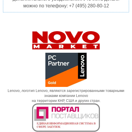
можно по телефону: +7 (495) 280-80-12
Lenovo, логотип Lenovo, являются зарегистрированными товарными
знаками компании Lenovo
на территории КНР, США и других стран.