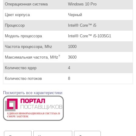
Операционная система
Windows 10 Pro
Цвет корпуса
Черный
Процессор
Intel® Core™ i5
Модель процессора
Intel® Core™ i5-1035G1
Частота процессора, Mhz
1000
?
Максимальная частота, MHz
3600
Количество ядер
4
Количество потоков
8
Посмотреть все характеристики