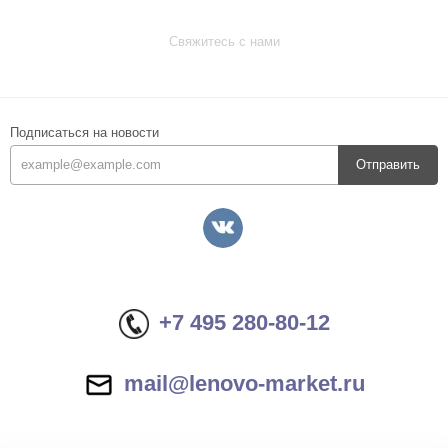
Свяжитесь с нами
Подписаться на новости
Отправить
+7 495 280-80-12
mail@lenovo-market.ru