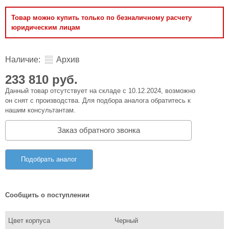
Товар можно купить только по безналичному расчету
юридическим лицам
Наличие:
Архив
233 810 руб.
Данный товар отсутствует на складе с 10.12.2024, возможно
он снят с производства. Для подбора аналога обратитесь к
нашим консультантам.
Заказ обратного звонка
Подобрать аналог
Сообщить о поступлении
Цвет корпуса
Черный