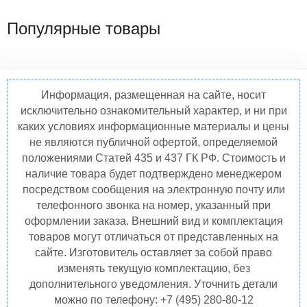
Популярные товары
Информация, размещенная на сайте, носит
исключительно ознакомительный характер, и ни при
каких условиях информационные материалы и цены
не являются публичной офертой, определяемой
положениями Статей 435 и 437 ГК РФ. Стоимость и
наличие товара будет подтверждено менеджером
посредством сообщения на электронную почту или
телефонного звонка на номер, указанный при
оформлении заказа. Внешний вид и комплектация
товаров могут отличаться от представленных на
сайте. Изготовитель оставляет за собой право
изменять текущую комплектацию, без
дополнительного уведомления. Уточнить детали
можно по телефону: +7 (495) 280-80-12