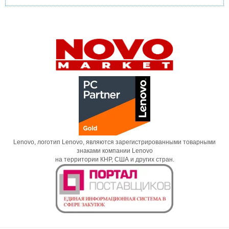
Lenovo, логотип Lenovo, являются зарегистрированными товарными
знаками компании Lenovo
на территории КНР, США и других стран.