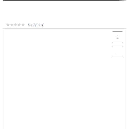
Аксессуары
оценок
0