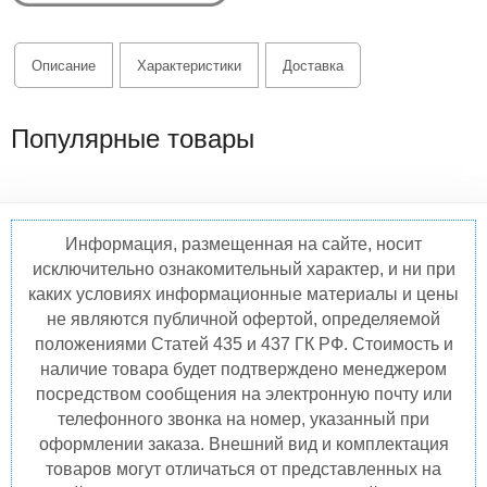
Описание
Характеристики
Доставка
Популярные товары
Информация, размещенная на сайте, носит
исключительно ознакомительный характер, и ни при
каких условиях информационные материалы и цены
не являются публичной офертой, определяемой
положениями Статей 435 и 437 ГК РФ. Стоимость и
наличие товара будет подтверждено менеджером
посредством сообщения на электронную почту или
телефонного звонка на номер, указанный при
оформлении заказа. Внешний вид и комплектация
товаров могут отличаться от представленных на