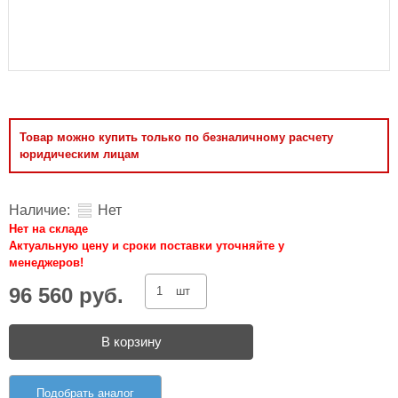
Товар можно купить только по безналичному расчету
юридическим лицам
Наличие:
Нет
Нет на складе
Актуальную цену и сроки поставки уточняйте у
менеджеров!
96 560 руб.
шт
В корзину
Подобрать аналог