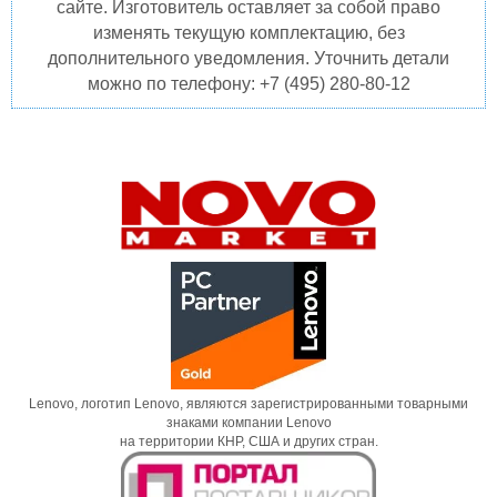
сайте. Изготовитель оставляет за собой право
изменять текущую комплектацию, без
дополнительного уведомления. Уточнить детали
можно по телефону: +7 (495) 280-80-12
Lenovo, логотип Lenovo, являются зарегистрированными товарными
знаками компании Lenovo
на территории КНР, США и других стран.