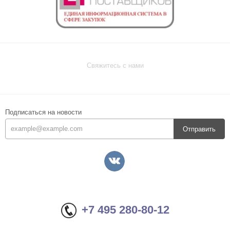
Свяжитесь с нами
Подписаться на новости
Отправить
+7 495 280-80-12