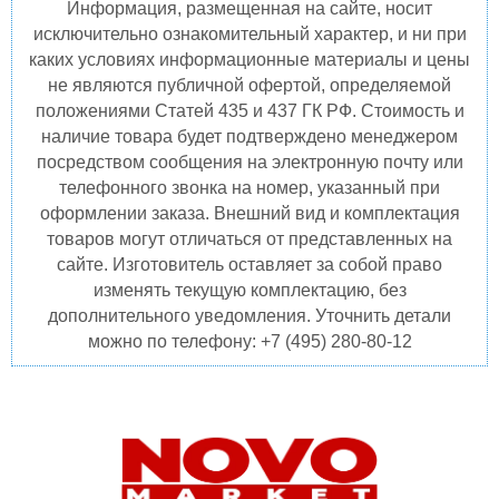
Информация, размещенная на сайте, носит
исключительно ознакомительный характер, и ни при
каких условиях информационные материалы и цены
не являются публичной офертой, определяемой
положениями Статей 435 и 437 ГК РФ. Стоимость и
наличие товара будет подтверждено менеджером
посредством сообщения на электронную почту или
телефонного звонка на номер, указанный при
оформлении заказа. Внешний вид и комплектация
товаров могут отличаться от представленных на
сайте. Изготовитель оставляет за собой право
изменять текущую комплектацию, без
дополнительного уведомления. Уточнить детали
можно по телефону: +7 (495) 280-80-12