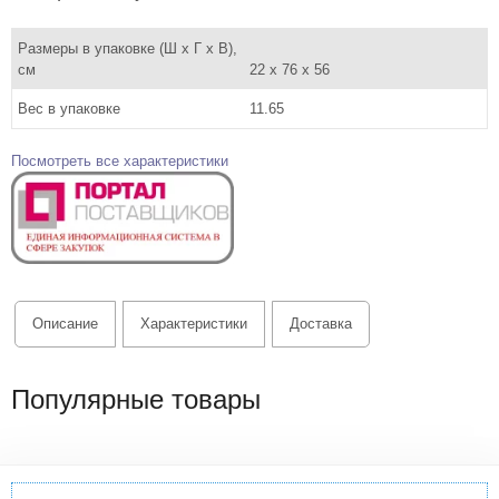
Размеры в упаковке (Ш x Г x В),
см
22 x 76 x 56
Вес в упаковке
11.65
Посмотреть все характеристики
Описание
Характеристики
Доставка
Популярные товары