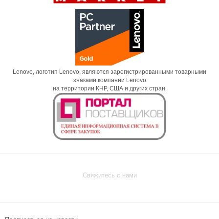
Lenovo, логотип Lenovo, являются зарегистрированными товарными
знаками компании Lenovo
на территории КНР, США и других стран.
Свяжитесь с нами