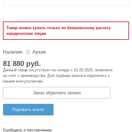
Товар можно купить только по безналичному расчету
юридическим лицам
Наличие:
Архив
81 880 руб.
Данный товар отсутствует на складе с 01.02.2025, возможно
он снят с производства. Для подбора аналога обратитесь к
нашим консультантам.
Заказ обратного звонка
Подобрать аналог
Сообщить о поступлении