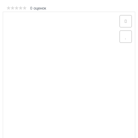
оценок
0
Аксессуары