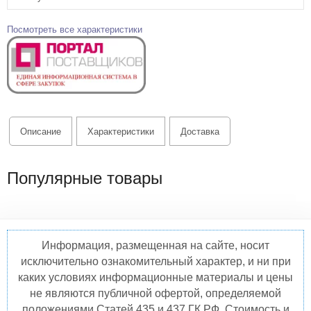
Посмотреть все характеристики
Описание
Характеристики
Доставка
Популярные товары
Информация, размещенная на сайте, носит
исключительно ознакомительный характер, и ни при
каких условиях информационные материалы и цены
не являются публичной офертой, определяемой
положениями Статей 435 и 437 ГК РФ. Стоимость и