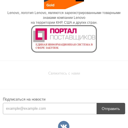
Lenovo, логотип Lenovo, являются зарегистрированными товарными
знаками компании Lenovo
на территории КНР, США и других стран.
Свяжитесь с нами
Подписаться на новости
Отправить