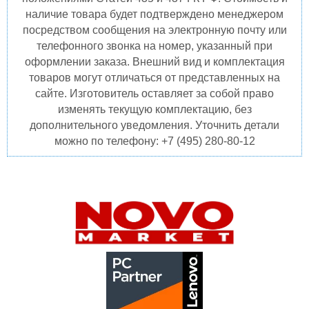
наличие товара будет подтверждено менеджером
посредством сообщения на электронную почту или
телефонного звонка на номер, указанный при
оформлении заказа. Внешний вид и комплектация
товаров могут отличаться от представленных на
сайте. Изготовитель оставляет за собой право
изменять текущую комплектацию, без
дополнительного уведомления. Уточнить детали
можно по телефону: +7 (495) 280-80-12