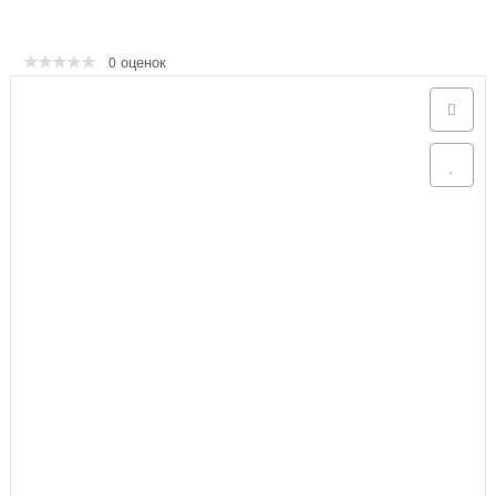
Аксессуары
оценок
0