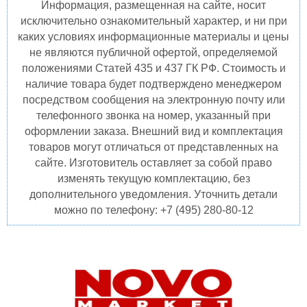
Информация, размещенная на сайте, носит
исключительно ознакомительный характер, и ни при
каких условиях информационные материалы и цены
не являются публичной офертой, определяемой
положениями Статей 435 и 437 ГК РФ. Стоимость и
наличие товара будет подтверждено менеджером
посредством сообщения на электронную почту или
телефонного звонка на номер, указанный при
оформлении заказа. Внешний вид и комплектация
товаров могут отличаться от представленных на
сайте. Изготовитель оставляет за собой право
изменять текущую комплектацию, без
дополнительного уведомления. Уточнить детали
можно по телефону: +7 (495) 280-80-12