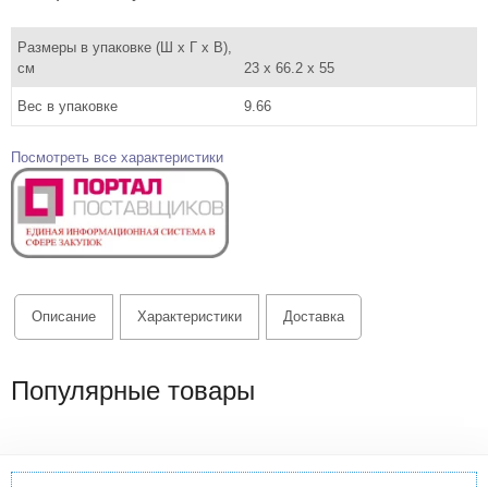
Размеры в упаковке (Ш x Г x В),
см
23 x 66.2 x 55
Вес в упаковке
9.66
Посмотреть все характеристики
Описание
Характеристики
Доставка
Популярные товары