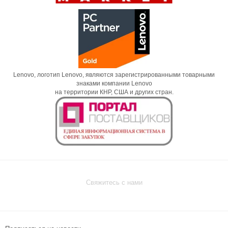
Lenovo, логотип Lenovo, являются зарегистрированными товарными
знаками компании Lenovo
на территории КНР, США и других стран.
Свяжитесь с нами