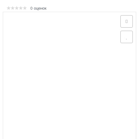
оценок
0
Аксессуары