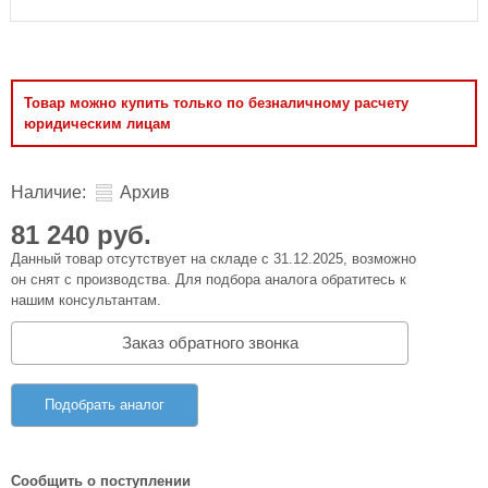
Товар можно купить только по безналичному расчету
юридическим лицам
Наличие:
Архив
81 240 руб.
Данный товар отсутствует на складе с 31.12.2025, возможно
он снят с производства. Для подбора аналога обратитесь к
нашим консультантам.
Заказ обратного звонка
Подобрать аналог
Сообщить о поступлении