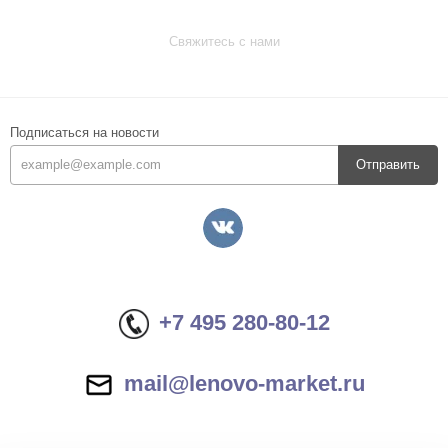
Свяжитесь с нами
Подписаться на новости
Отправить
+7 495 280-80-12
mail@lenovo-market.ru