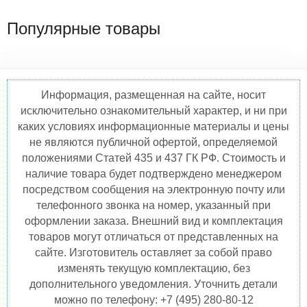
Популярные товары
Информация, размещенная на сайте, носит
исключительно ознакомительный характер, и ни при
каких условиях информационные материалы и цены
не являются публичной офертой, определяемой
положениями Статей 435 и 437 ГК РФ. Стоимость и
наличие товара будет подтверждено менеджером
посредством сообщения на электронную почту или
телефонного звонка на номер, указанный при
оформлении заказа. Внешний вид и комплектация
товаров могут отличаться от представленных на
сайте. Изготовитель оставляет за собой право
изменять текущую комплектацию, без
дополнительного уведомления. Уточнить детали
можно по телефону: +7 (495) 280-80-12