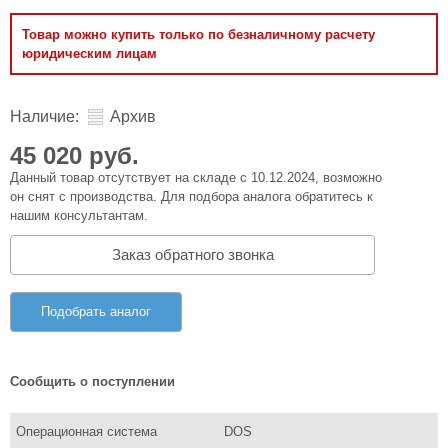
Товар можно купить только по безналичному расчету
юридическим лицам
Наличие:
Архив
45 020 руб.
Данный товар отсутствует на складе с 10.12.2024, возможно
он снят с производства. Для подбора аналога обратитесь к
нашим консультантам.
Заказ обратного звонка
Подобрать аналог
Сообщить о поступлении
Операционная система
DOS