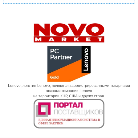
Lenovo, логотип Lenovo, являются зарегистрированными товарными
знаками компании Lenovo
на территории КНР, США и других стран.