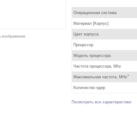
Операционная система
Материал [Корпус]
Цвет корпуса
ь изображение
Процессор
Модель процессора
Частота процессора, Mhz
?
Максимальная частота, MHz
Количество ядер
Посмотреть все характеристики