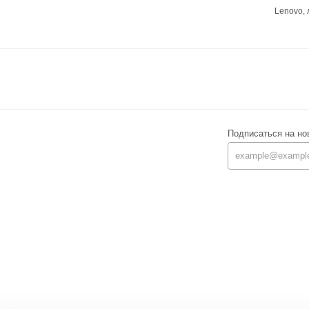
Lenovo,
Подписаться на но