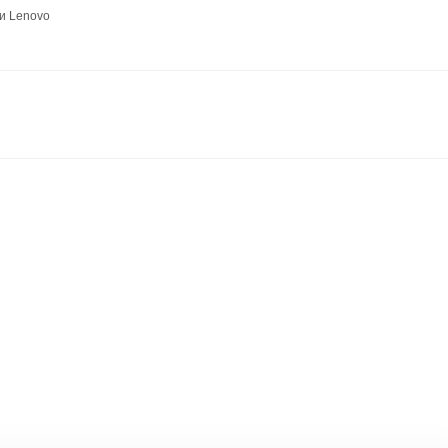
и Lenovo