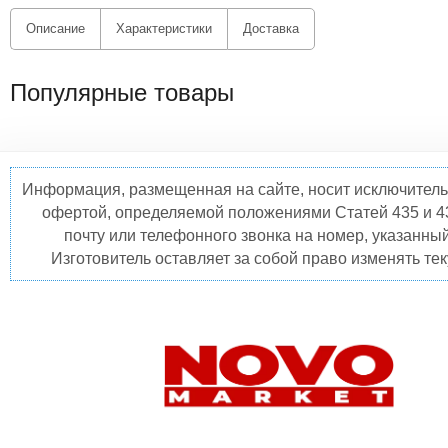
Описание
Характеристики
Доставка
Популярные товары
Информация, размещенная на сайте, носит исключитель
офертой, определяемой положениями Статей 435 и 4
почту или телефонного звонка на номер, указанны
Изготовитель оставляет за собой право изменять те