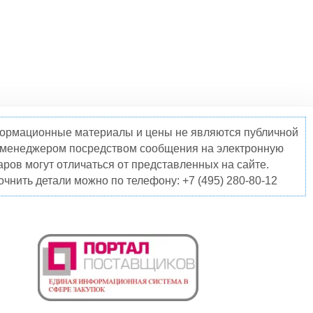
нформационные материалы и цены не являются публичной
о менеджером посредством сообщения на электронную
ров могут отличаться от представленных на сайте.
чнить детали можно по телефону: +7 (495) 280-80-12