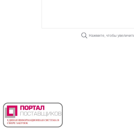
Нажмите, чтобы увеличит