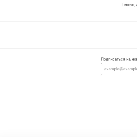
Lenovo,
Подписаться на но