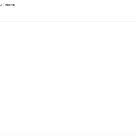
и Lenovo