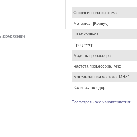
Операционная система
Материал [Корпус]
Цвет корпуса
ь изображение
Процессор
Модель процессора
Частота процессора, Mhz
?
Максимальная частота, MHz
Количество ядер
Посмотреть все характеристики