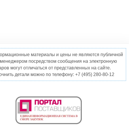
нформационные материалы и цены не являются публичной
о менеджером посредством сообщения на электронную
ров могут отличаться от представленных на сайте.
чнить детали можно по телефону: +7 (495) 280-80-12