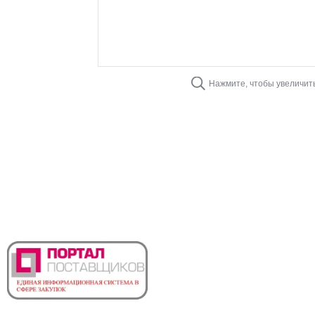
Нажмите, чтобы увеличит