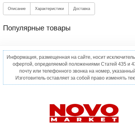
Описание
Характеристики
Доставка
Популярные товары
Информация, размещенная на сайте, носит исключитель
офертой, определяемой положениями Статей 435 и 4
почту или телефонного звонка на номер, указанны
Изготовитель оставляет за собой право изменять те