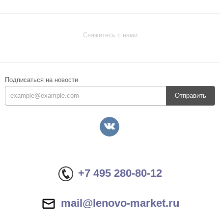
Свяжитесь с нами
Подписаться на новости
Отправить
+7 495 280-80-12
mail@lenovo-market.ru