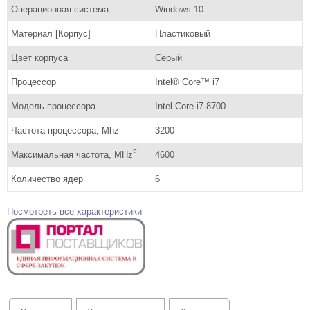
Операционная система
Windows 10
Материал [Корпус]
Пластиковый
Цвет корпуса
Серый
Процессор
Intel® Core™ i7
Модель процессора
Intel Core i7-8700
Частота процессора, Mhz
3200
?
Максимальная частота, MHz
4600
Количество ядер
6
Посмотреть все характеристики