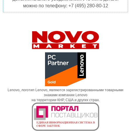
можно по телефону: +7 (495) 280-80-12
Lenovo, логотип Lenovo, являются зарегистрированными товарными
знаками компании Lenovo
на территории КНР, США и других стран.