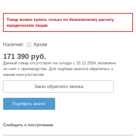
Товар можно купить только по безналичному расчету
юридическим лицам
Наличие:
Архив
171 390 руб.
Данный товар отсутствует на складе с 10.12.2024, возможно
он снят с производства. Для подбора аналога обратитесь к
нашим консультантам.
Заказ обратного звонка
Подобрать аналог
Сообщить о поступлении