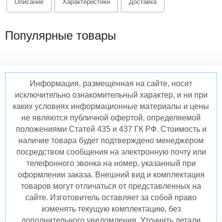
Описание
Характеристики
Доставка
Популярные товары
Информация, размещенная на сайте, носит
исключительно ознакомительный характер, и ни при
каких условиях информационные материалы и цены
не являются публичной офертой, определяемой
положениями Статей 435 и 437 ГК РФ. Стоимость и
наличие товара будет подтверждено менеджером
посредством сообщения на электронную почту или
телефонного звонка на номер, указанный при
оформлении заказа. Внешний вид и комплектация
товаров могут отличаться от представленных на
сайте. Изготовитель оставляет за собой право
изменять текущую комплектацию, без
дополнительного уведомления. Уточнить детали