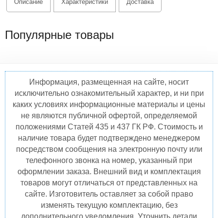
Описание
Характеристики
Доставка
Популярные товары
Информация, размещенная на сайте, носит
исключительно ознакомительный характер, и ни при
каких условиях информационные материалы и цены
не являются публичной офертой, определяемой
положениями Статей 435 и 437 ГК РФ. Стоимость и
наличие товара будет подтверждено менеджером
посредством сообщения на электронную почту или
телефонного звонка на номер, указанный при
оформлении заказа. Внешний вид и комплектация
товаров могут отличаться от представленных на
сайте. Изготовитель оставляет за собой право
изменять текущую комплектацию, без
дополнительного уведомления. Уточнить детали