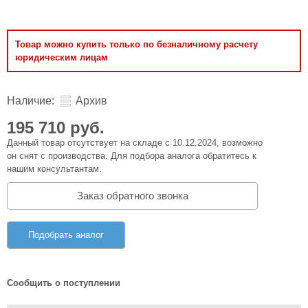
Товар можно купить только по безналичному расчету
юридическим лицам
Наличие:
Архив
195 710 руб.
Данный товар отсутствует на складе с 10.12.2024, возможно
он снят с производства. Для подбора аналога обратитесь к
нашим консультантам.
Заказ обратного звонка
Подобрать аналог
Сообщить о поступлении