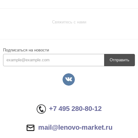
Свяжитесь с нами
Подписаться на новости
Отправить
+7 495 280-80-12
mail@lenovo-market.ru