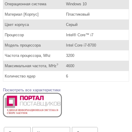
Операционная система
Windows 10
Материал [Корпус]
Пластиковый
Цвет корпуса
Серый
Процессор
Intel® Core™ i7
Модель процессора
Intel Core i7-8700
Частота процессора, Mhz
3200
?
Максимальная частота, MHz
4600
Количество ядер
6
Посмотреть все характеристики