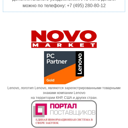
можно по телефону: +7 (495) 280-80-12
Lenovo, логотип Lenovo, являются зарегистрированными товарными
знаками компании Lenovo
на территории КНР, США и других стран.