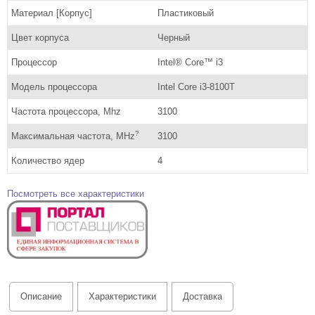
Материал [Корпус]
Пластиковый
Цвет корпуса
Черный
Процессор
Intel® Core™ i3
Модель процессора
Intel Core i3-8100T
Частота процессора, Mhz
3100
?
Максимальная частота, MHz
3100
Количество ядер
4
Посмотреть все характеристики
Описание
Характеристики
Доставка