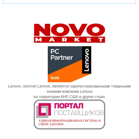
Lenovo, логотип Lenovo, являются зарегистрированными товарными
знаками компании Lenovo
на территории КНР, США и других стран.