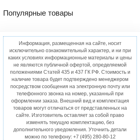
Популярные товары
Информация, размещенная на сайте, носит
исключительно ознакомительный характер, и ни при
каких условиях информационные материалы и цены
не являются публичной офертой, определяемой
положениями Статей 435 и 437 ГК РФ. Стоимость и
наличие товара будет подтверждено менеджером
посредством сообщения на электронную почту или
телефонного звонка на номер, указанный при
оформлении заказа. Внешний вид и комплектация
товаров могут отличаться от представленных на
сайте. Изготовитель оставляет за собой право
изменять текущую комплектацию, без
дополнительного уведомления. Уточнить детали
можно по телефону: +7 (495) 280-80-12