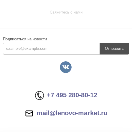
Свяжитесь с нами
Подписаться на новости
Отправить
+7 495 280-80-12
mail@lenovo-market.ru