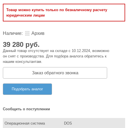
Товар можно купить только по безналичному расчету
юридическим лицам
Наличие:
Архив
39 280 руб.
Данный товар отсутствует на складе с 10.12.2024, возможно
он снят с производства. Для подбора аналога обратитесь к
нашим консультантам.
Заказ обратного звонка
Подобрать аналог
Сообщить о поступлении
Операционная система
DOS