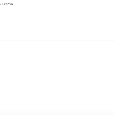
и Lenovo