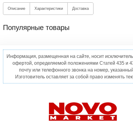
Описание
Характеристики
Доставка
Популярные товары
Информация, размещенная на сайте, носит исключитель
офертой, определяемой положениями Статей 435 и 4
почту или телефонного звонка на номер, указанны
Изготовитель оставляет за собой право изменять те