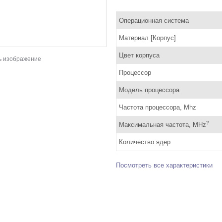
Операционная система
Материал [Корпус]
Цвет корпуса
ь изображение
Процессор
Модель процессора
Частота процессора, Mhz
?
Максимальная частота, MHz
Количество ядер
Посмотреть все характеристики