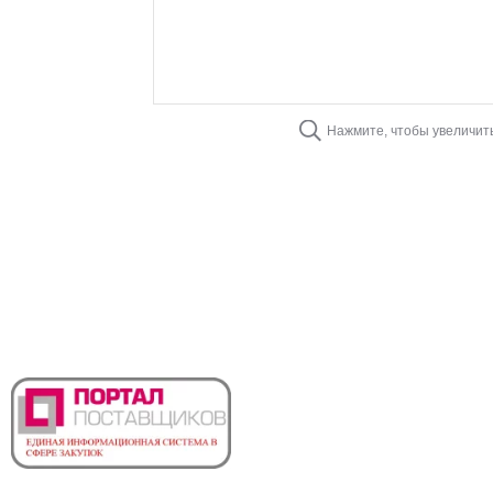
Нажмите, чтобы увеличит