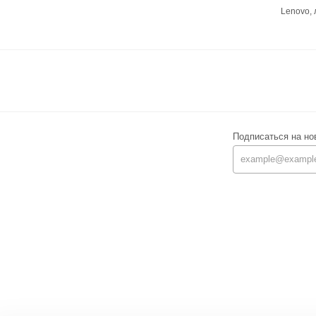
Lenovo,
Подписаться на но