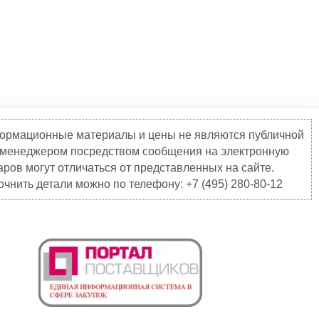
нформационные материалы и цены не являются публичной
о менеджером посредством сообщения на электронную
ров могут отличаться от представленных на сайте.
чнить детали можно по телефону: +7 (495) 280-80-12