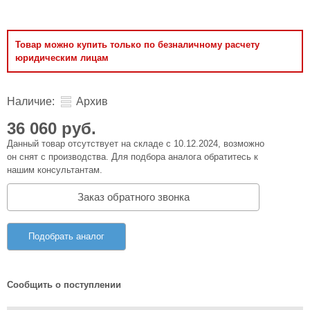
Товар можно купить только по безналичному расчету
юридическим лицам
Наличие:
Архив
36 060 руб.
Данный товар отсутствует на складе с 10.12.2024, возможно
он снят с производства. Для подбора аналога обратитесь к
нашим консультантам.
Заказ обратного звонка
Подобрать аналог
Сообщить о поступлении