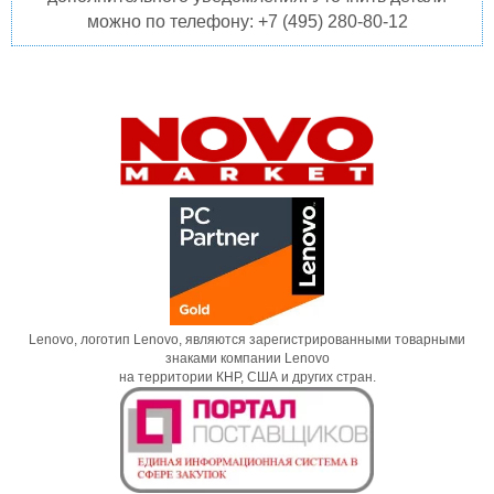
можно по телефону: +7 (495) 280-80-12
Lenovo, логотип Lenovo, являются зарегистрированными товарными
знаками компании Lenovo
на территории КНР, США и других стран.