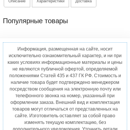
Описание
Характеристики
Доставка
Популярные товары
Информация, размещенная на сайте, носит
исключительно ознакомительный характер, и ни при
каких условиях информационные материалы и цены
не являются публичной офертой, определяемой
положениями Статей 435 и 437 ГК РФ. Стоимость и
наличие товара будет подтверждено менеджером
посредством сообщения на электронную почту или
телефонного звонка на номер, указанный при
оформлении заказа. Внешний вид и комплектация
товаров могут отличаться от представленных на
сайте. Изготовитель оставляет за собой право
изменять текущую комплектацию, без
дополнительного уведомления. Уточнить детали