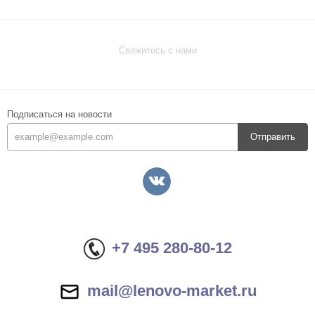
Свяжитесь с нами
Подписаться на новости
Отправить
+7 495 280-80-12
mail@lenovo-market.ru