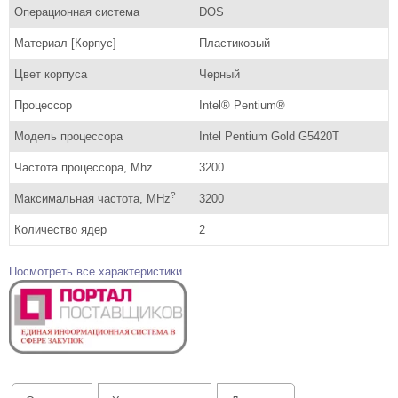
Операционная система
DOS
Материал [Корпус]
Пластиковый
Цвет корпуса
Черный
Процессор
Intel® Pentium®
Модель процессора
Intel Pentium Gold G5420T
Частота процессора, Mhz
3200
?
Максимальная частота, MHz
3200
Количество ядер
2
Посмотреть все характеристики