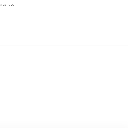
и Lenovo