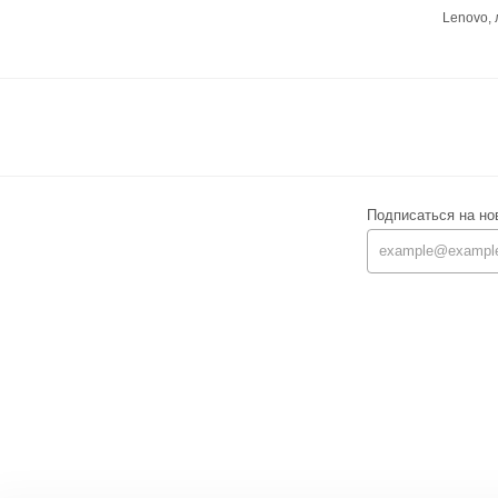
Lenovo,
Подписаться на но