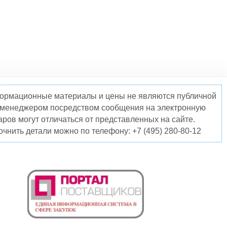
нформационные материалы и цены не являются публичной
о менеджером посредством сообщения на электронную
ров могут отличаться от представленных на сайте.
чнить детали можно по телефону: +7 (495) 280-80-12