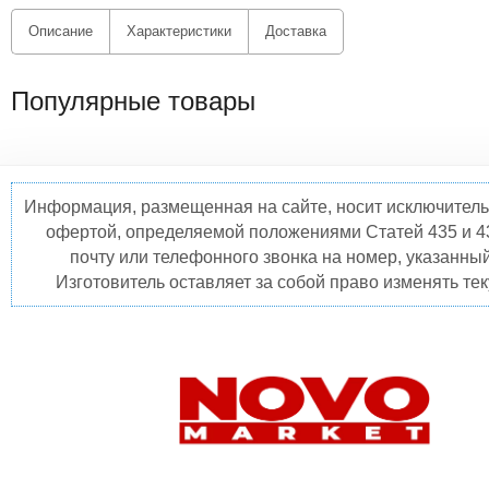
Описание
Характеристики
Доставка
Популярные товары
Информация, размещенная на сайте, носит исключитель
офертой, определяемой положениями Статей 435 и 4
почту или телефонного звонка на номер, указанны
Изготовитель оставляет за собой право изменять те