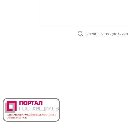
Нажмите, чтобы увеличит