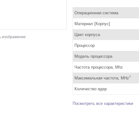
Операционная система
Материал [Корпус]
Цвет корпуса
ь изображение
Процессор
Модель процессора
Частота процессора, Mhz
?
Максимальная частота, MHz
Количество ядер
Посмотреть все характеристики