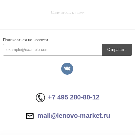
Свяжитесь с нами
Подписаться на новости
Отправить
+7 495 280-80-12
mail@lenovo-market.ru