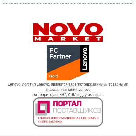
Lenovo, логотип Lenovo, являются зарегистрированными товарными
знаками компании Lenovo
на территории КНР, США и других стран.