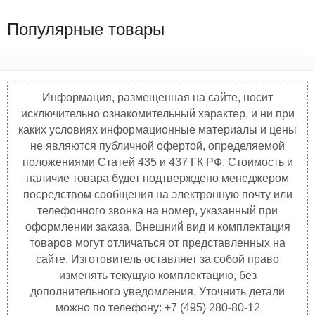
Популярные товары
Информация, размещенная на сайте, носит
исключительно ознакомительный характер, и ни при
каких условиях информационные материалы и цены
не являются публичной офертой, определяемой
положениями Статей 435 и 437 ГК РФ. Стоимость и
наличие товара будет подтверждено менеджером
посредством сообщения на электронную почту или
телефонного звонка на номер, указанный при
оформлении заказа. Внешний вид и комплектация
товаров могут отличаться от представленных на
сайте. Изготовитель оставляет за собой право
изменять текущую комплектацию, без
дополнительного уведомления. Уточнить детали
можно по телефону: +7 (495) 280-80-12