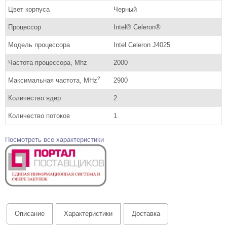
Цвет корпуса
Черный
Процессор
Intel® Celeron®
Модель процессора
Intel Celeron J4025
Частота процессора, Mhz
2000
?
Максимальная частота, MHz
2900
Количество ядер
2
Количество потоков
1
Посмотреть все характеристики
Описание
Характеристики
Доставка