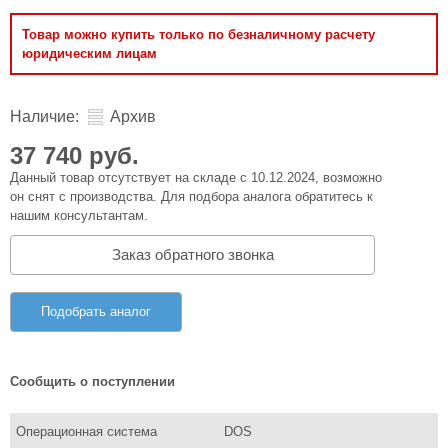
Товар можно купить только по безналичному расчету
юридическим лицам
Наличие:
Архив
37 740 руб.
Данный товар отсутствует на складе с 10.12.2024, возможно
он снят с производства. Для подбора аналога обратитесь к
нашим консультантам.
Заказ обратного звонка
Подобрать аналог
Сообщить о поступлении
Операционная система
DOS