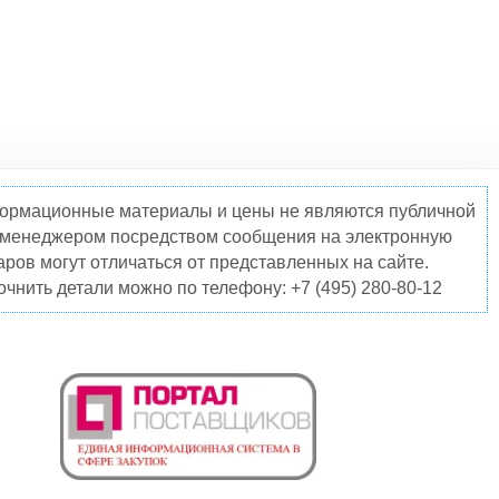
нформационные материалы и цены не являются публичной
о менеджером посредством сообщения на электронную
ров могут отличаться от представленных на сайте.
чнить детали можно по телефону: +7 (495) 280-80-12