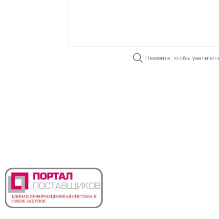
Нажмите, чтобы увеличит