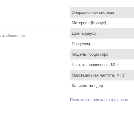
Операционная система
Материал [Корпус]
Цвет корпуса
ь изображение
Процессор
Модель процессора
Частота процессора, Mhz
?
Максимальная частота, MHz
Количество ядер
Посмотреть все характеристики