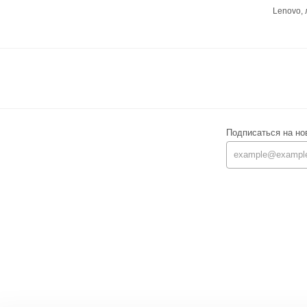
Lenovo,
Подписаться на но