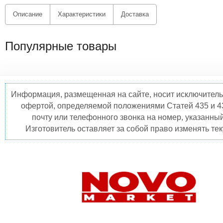
Описание
Характеристики
Доставка
Популярные товары
Информация, размещенная на сайте, носит исключитель
офертой, определяемой положениями Статей 435 и 4
почту или телефонного звонка на номер, указанны
Изготовитель оставляет за собой право изменять те