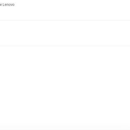
и Lenovo