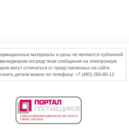
нформационные материалы и цены не являются публичной
о менеджером посредством сообщения на электронную
ров могут отличаться от представленных на сайте.
чнить детали можно по телефону: +7 (495) 280-80-12