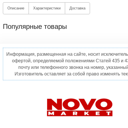
Описание
Характеристики
Доставка
Популярные товары
Информация, размещенная на сайте, носит исключитель
офертой, определяемой положениями Статей 435 и 4
почту или телефонного звонка на номер, указанны
Изготовитель оставляет за собой право изменять те