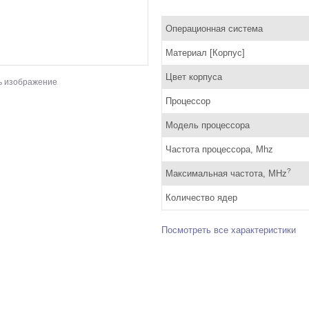
Операционная система
Материал [Корпус]
Цвет корпуса
ь изображение
Процессор
Модель процессора
Частота процессора, Mhz
?
Максимальная частота, MHz
Количество ядер
Посмотреть все характеристики