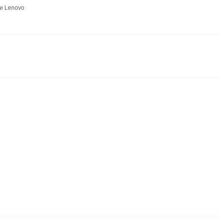
и Lenovo