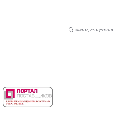
Нажмите, чтобы увеличит