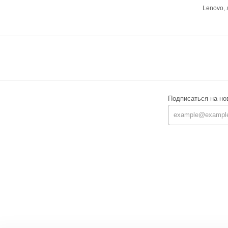
Lenovo,
Подписаться на но