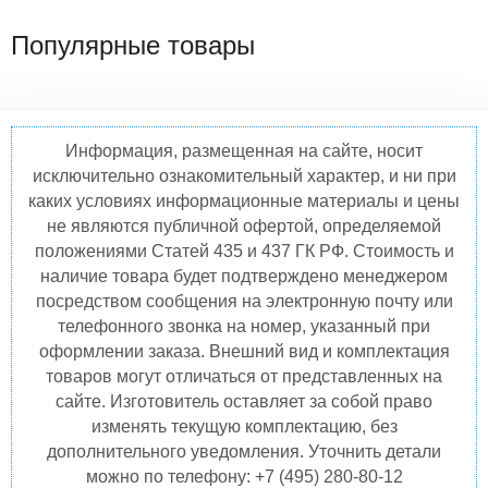
Популярные товары
Информация, размещенная на сайте, носит
исключительно ознакомительный характер, и ни при
каких условиях информационные материалы и цены
не являются публичной офертой, определяемой
положениями Статей 435 и 437 ГК РФ. Стоимость и
наличие товара будет подтверждено менеджером
посредством сообщения на электронную почту или
телефонного звонка на номер, указанный при
оформлении заказа. Внешний вид и комплектация
товаров могут отличаться от представленных на
сайте. Изготовитель оставляет за собой право
изменять текущую комплектацию, без
дополнительного уведомления. Уточнить детали
можно по телефону: +7 (495) 280-80-12