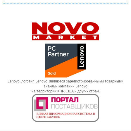
Lenovo, логотип Lenovo, являются зарегистрированными товарными
знаками компании Lenovo
на территории КНР, США и других стран.