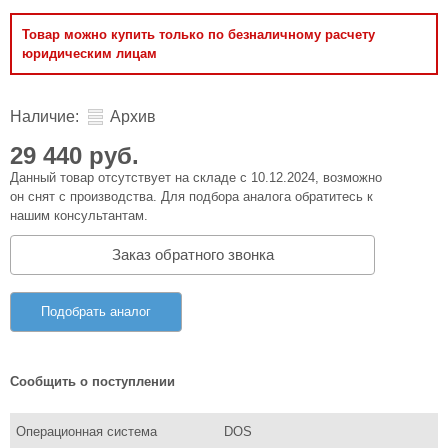
Товар можно купить только по безналичному расчету
юридическим лицам
Наличие:
Архив
29 440 руб.
Данный товар отсутствует на складе с 10.12.2024, возможно
он снят с производства. Для подбора аналога обратитесь к
нашим консультантам.
Заказ обратного звонка
Подобрать аналог
Сообщить о поступлении
Операционная система
DOS