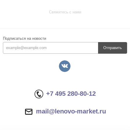
Свяжитесь с нами
Подписаться на новости
Отправить
+7 495 280-80-12
mail@lenovo-market.ru