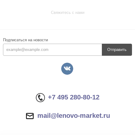
Свяжитесь с нами
Подписаться на новости
Отправить
+7 495 280-80-12
mail@lenovo-market.ru