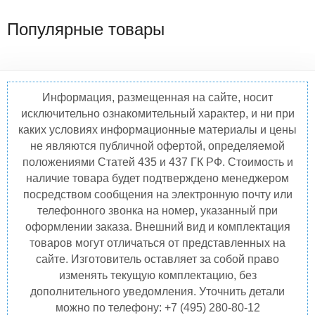
Популярные товары
Информация, размещенная на сайте, носит
исключительно ознакомительный характер, и ни при
каких условиях информационные материалы и цены
не являются публичной офертой, определяемой
положениями Статей 435 и 437 ГК РФ. Стоимость и
наличие товара будет подтверждено менеджером
посредством сообщения на электронную почту или
телефонного звонка на номер, указанный при
оформлении заказа. Внешний вид и комплектация
товаров могут отличаться от представленных на
сайте. Изготовитель оставляет за собой право
изменять текущую комплектацию, без
дополнительного уведомления. Уточнить детали
можно по телефону: +7 (495) 280-80-12