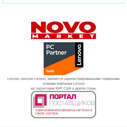
Lenovo, логотип Lenovo, являются зарегистрированными товарными
знаками компании Lenovo
на территории КНР, США и других стран.