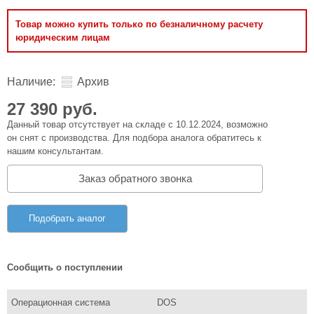
Товар можно купить только по безналичному расчету
юридическим лицам
Наличие:
Архив
27 390 руб.
Данный товар отсутствует на складе с 10.12.2024, возможно
он снят с производства. Для подбора аналога обратитесь к
нашим консультантам.
Заказ обратного звонка
Подобрать аналог
Сообщить о поступлении
Операционная система
DOS