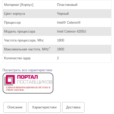
Материал [Корпус]
Пластиковый
Цвет корпуса
Черный
Процессор
Intel® Celeron®
Модель процессора
Intel Celeron 4205U
Частота процессора, Mhz
1800
?
Максимальная частота, MHz
1800
Количество ядер
2
Посмотреть все характеристики
Описание
Характеристики
Доставка