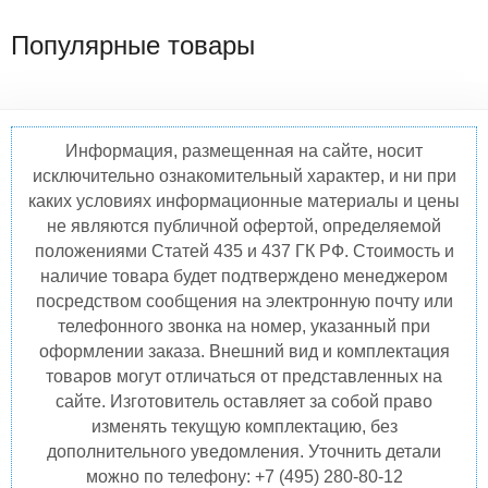
Популярные товары
Информация, размещенная на сайте, носит
исключительно ознакомительный характер, и ни при
каких условиях информационные материалы и цены
не являются публичной офертой, определяемой
положениями Статей 435 и 437 ГК РФ. Стоимость и
наличие товара будет подтверждено менеджером
посредством сообщения на электронную почту или
телефонного звонка на номер, указанный при
оформлении заказа. Внешний вид и комплектация
товаров могут отличаться от представленных на
сайте. Изготовитель оставляет за собой право
изменять текущую комплектацию, без
дополнительного уведомления. Уточнить детали
можно по телефону: +7 (495) 280-80-12