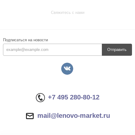
Свяжитесь с нами
Подписаться на новости
Отправить
+7 495 280-80-12
mail@lenovo-market.ru