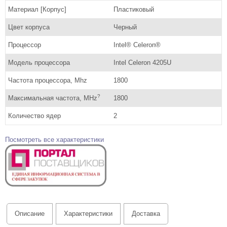
Материал [Корпус]
Пластиковый
Цвет корпуса
Черный
Процессор
Intel® Celeron®
Модель процессора
Intel Celeron 4205U
Частота процессора, Mhz
1800
?
Максимальная частота, MHz
1800
Количество ядер
2
Посмотреть все характеристики
Описание
Характеристики
Доставка