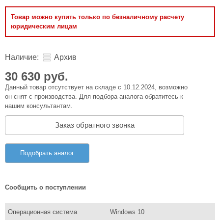
Товар можно купить только по безналичному расчету
юридическим лицам
Наличие:
Архив
30 630 руб.
Данный товар отсутствует на складе с 10.12.2024, возможно
он снят с производства. Для подбора аналога обратитесь к
нашим консультантам.
Заказ обратного звонка
Подобрать аналог
Сообщить о поступлении
Операционная система
Windows 10