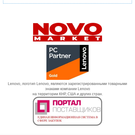
Lenovo, логотип Lenovo, являются зарегистрированными товарными
знаками компании Lenovo
на территории КНР, США и других стран.