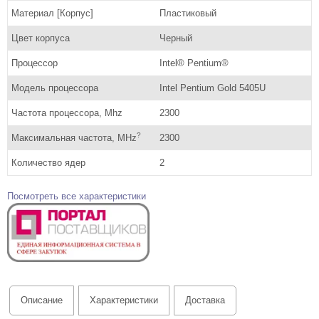
Материал [Корпус]
Пластиковый
Цвет корпуса
Черный
Процессор
Intel® Pentium®
Модель процессора
Intel Pentium Gold 5405U
Частота процессора, Mhz
2300
?
Максимальная частота, MHz
2300
Количество ядер
2
Посмотреть все характеристики
Описание
Характеристики
Доставка