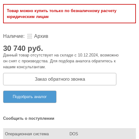
Товар можно купить только по безналичному расчету
юридическим лицам
Наличие:
Архив
30 740 руб.
Данный товар отсутствует на складе с 10.12.2024, возможно
он снят с производства. Для подбора аналога обратитесь к
нашим консультантам.
Заказ обратного звонка
Подобрать аналог
Сообщить о поступлении
Операционная система
DOS