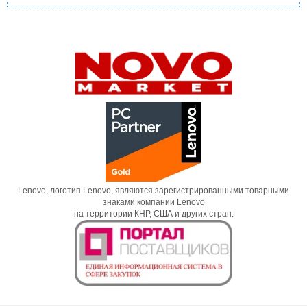
Lenovo, логотип Lenovo, являются зарегистрированными товарными
знаками компании Lenovo
на территории КНР, США и других стран.