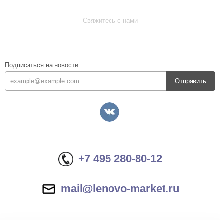
Свяжитесь с нами
Подписаться на новости
Отправить
+7 495 280-80-12
mail@lenovo-market.ru