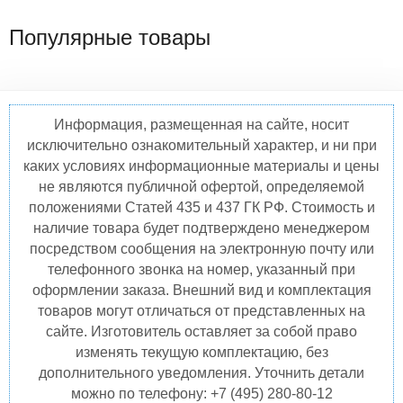
Популярные товары
Информация, размещенная на сайте, носит
исключительно ознакомительный характер, и ни при
каких условиях информационные материалы и цены
не являются публичной офертой, определяемой
положениями Статей 435 и 437 ГК РФ. Стоимость и
наличие товара будет подтверждено менеджером
посредством сообщения на электронную почту или
телефонного звонка на номер, указанный при
оформлении заказа. Внешний вид и комплектация
товаров могут отличаться от представленных на
сайте. Изготовитель оставляет за собой право
изменять текущую комплектацию, без
дополнительного уведомления. Уточнить детали
можно по телефону: +7 (495) 280-80-12