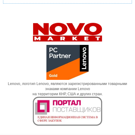
Lenovo, логотип Lenovo, являются зарегистрированными товарными
знаками компании Lenovo
на территории КНР, США и других стран.