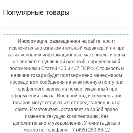
Популярные товары
Информация, размещенная на сайте, носит
исключительно ознакомительный характер, и ни при
каких условиях информационные материалы и цены
не являются публичной офертой, определяемой
положениями Статей 435 и 437 ГК РФ. Стоимость и
наличие товара будет подтверждено менеджером
посредством сообщения на электронную почту или
телефонного звонка на номер, указанный при
оформлении заказа. Внешний вид и комплектация
товаров могут отличаться от представленных на
сайте. Изготовитель оставляет за собой право
изменять текущую комплектацию, без
дополнительного уведомления. Уточнить детали
можно по телефону: +7 (495) 280-80-12