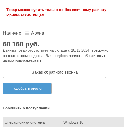
Товар можно купить только по безналичному расчету
юридическим лицам
Наличие:
Архив
60 160 руб.
Данный товар отсутствует на складе с 10.12.2024, возможно
он снят с производства. Для подбора аналога обратитесь к
нашим консультантам.
Заказ обратного звонка
Подобрать аналог
Сообщить о поступлении
Операционная система
Windows 10