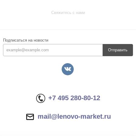
Свяжитесь с нами
Подписаться на новости
Отправить
+7 495 280-80-12
mail@lenovo-market.ru