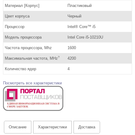
Материал [Корпус]
Пластиковый
Цвет корпуса
Черный
Процессор
Intel® Core™ i5
Модель процессора
Intel Core i5-10210U
Частота процессора, Mhz
1600
?
Максимальная частота, MHz
4200
Количество ядер
4
Посмотреть все характеристики
Описание
Характеристики
Доставка