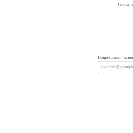
Lenovo,
Подписаться на но