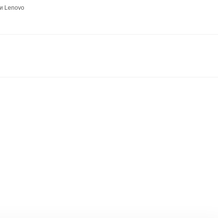
и Lenovo