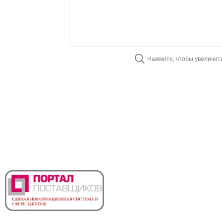
Нажмите, чтобы увеличит