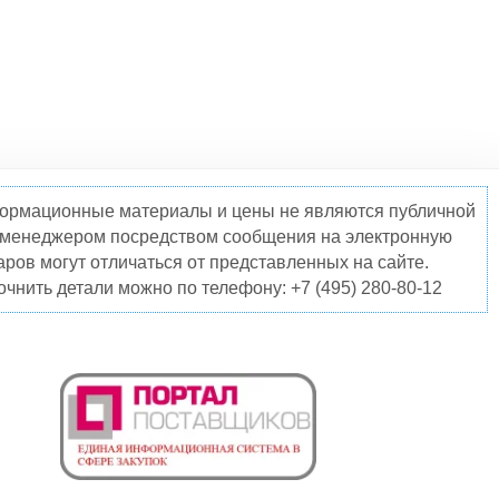
нформационные материалы и цены не являются публичной
о менеджером посредством сообщения на электронную
ров могут отличаться от представленных на сайте.
чнить детали можно по телефону: +7 (495) 280-80-12