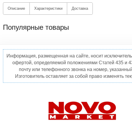
Описание
Характеристики
Доставка
Популярные товары
Информация, размещенная на сайте, носит исключитель
офертой, определяемой положениями Статей 435 и 4
почту или телефонного звонка на номер, указанны
Изготовитель оставляет за собой право изменять те