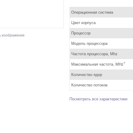
Операционная система
Цвет корпуса
Процессор
ь изображение
Модель процессора
Частота процессора, Mhz
?
Максимальная частота, MHz
Количество ядер
Количество потоков
Посмотреть все характеристики