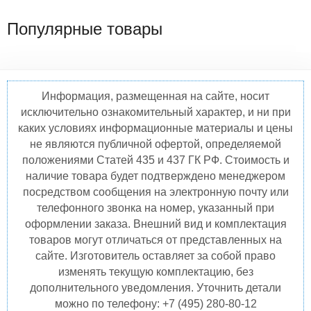
Популярные товары
Информация, размещенная на сайте, носит
исключительно ознакомительный характер, и ни при
каких условиях информационные материалы и цены
не являются публичной офертой, определяемой
положениями Статей 435 и 437 ГК РФ. Стоимость и
наличие товара будет подтверждено менеджером
посредством сообщения на электронную почту или
телефонного звонка на номер, указанный при
оформлении заказа. Внешний вид и комплектация
товаров могут отличаться от представленных на
сайте. Изготовитель оставляет за собой право
изменять текущую комплектацию, без
дополнительного уведомления. Уточнить детали
можно по телефону: +7 (495) 280-80-12