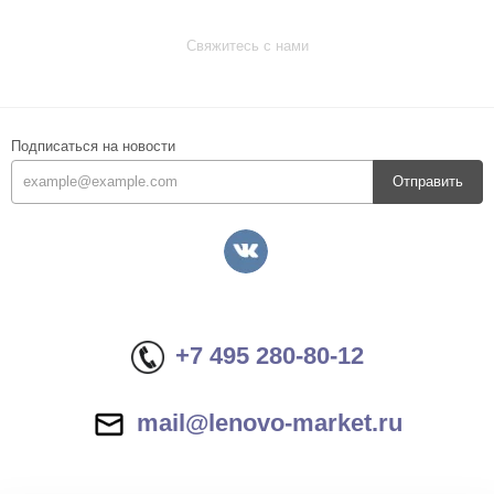
Свяжитесь с нами
Подписаться на новости
Отправить
+7 495 280-80-12
mail@lenovo-market.ru