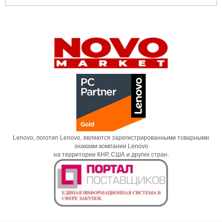
Lenovo, логотип Lenovo, являются зарегистрированными товарными
знаками компании Lenovo
на территории КНР, США и других стран.