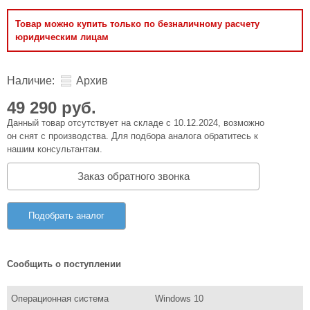
Товар можно купить только по безналичному расчету
юридическим лицам
Наличие:
Архив
49 290 руб.
Данный товар отсутствует на складе с 10.12.2024, возможно
он снят с производства. Для подбора аналога обратитесь к
нашим консультантам.
Заказ обратного звонка
Подобрать аналог
Сообщить о поступлении
Операционная система
Windows 10