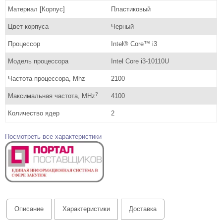
Материал [Корпус]
Пластиковый
Цвет корпуса
Черный
Процессор
Intel® Core™ i3
Модель процессора
Intel Core i3-10110U
Частота процессора, Mhz
2100
?
Максимальная частота, MHz
4100
Количество ядер
2
Посмотреть все характеристики
Описание
Характеристики
Доставка