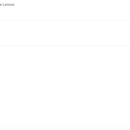
и Lenovo