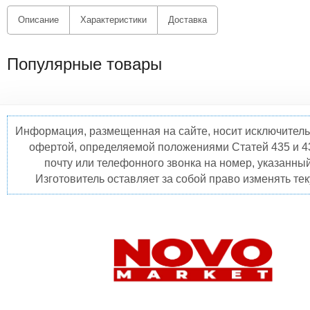
Описание
Характеристики
Доставка
Популярные товары
Информация, размещенная на сайте, носит исключитель
офертой, определяемой положениями Статей 435 и 4
почту или телефонного звонка на номер, указанны
Изготовитель оставляет за собой право изменять те