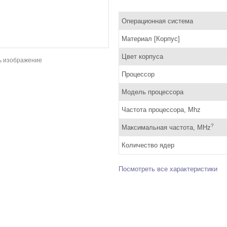
Операционная система
Материал [Корпус]
Цвет корпуса
ь изображение
Процессор
Модель процессора
Частота процессора, Mhz
?
Максимальная частота, MHz
Количество ядер
Посмотреть все характеристики