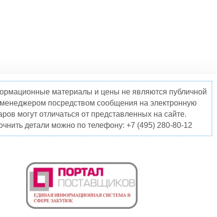
нформационные материалы и цены не являются публичной
о менеджером посредством сообщения на электронную
ров могут отличаться от представленных на сайте.
чнить детали можно по телефону: +7 (495) 280-80-12