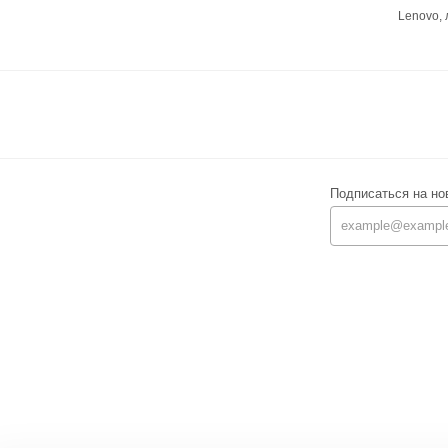
Lenovo,
Подписаться на но