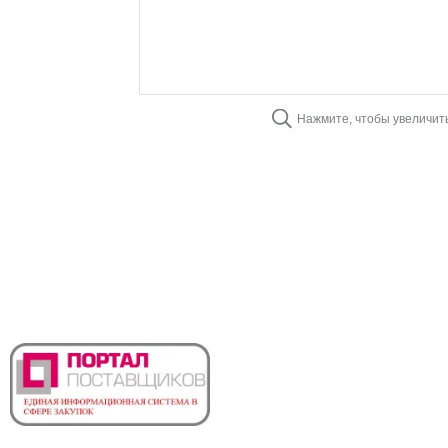
Нажмите, чтобы увеличит