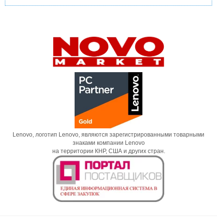
Lenovo, логотип Lenovo, являются зарегистрированными товарными
знаками компании Lenovo
на территории КНР, США и других стран.