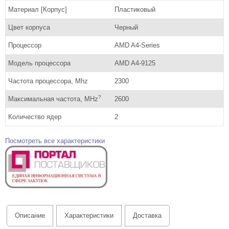
Материал [Корпус]
Пластиковый
Цвет корпуса
Черный
Процессор
AMD A4-Series
Модель процессора
AMD A4-9125
Частота процессора, Mhz
2300
?
Максимальная частота, MHz
2600
Количество ядер
2
Посмотреть все характеристики
Описание
Характеристики
Доставка