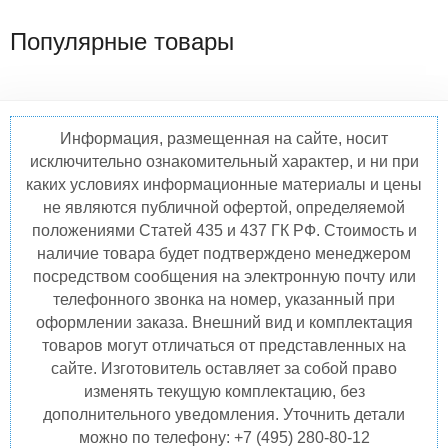
Популярные товары
Информация, размещенная на сайте, носит
исключительно ознакомительный характер, и ни при
каких условиях информационные материалы и цены
не являются публичной офертой, определяемой
положениями Статей 435 и 437 ГК РФ. Стоимость и
наличие товара будет подтверждено менеджером
посредством сообщения на электронную почту или
телефонного звонка на номер, указанный при
оформлении заказа. Внешний вид и комплектация
товаров могут отличаться от представленных на
сайте. Изготовитель оставляет за собой право
изменять текущую комплектацию, без
дополнительного уведомления. Уточнить детали
можно по телефону: +7 (495) 280-80-12