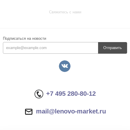
Свяжитесь с нами
Подписаться на новости
Отправить
+7 495 280-80-12
mail@lenovo-market.ru