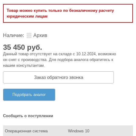
Товар можно купить только по безналичному расчету
юридическим лицам
Наличие:
Архив
35 450 руб.
Данный товар отсутствует на складе с 10.12.2024, возможно
он снят с производства. Для подбора аналога обратитесь к
нашим консультантам.
Заказ обратного звонка
Подобрать аналог
Сообщить о поступлении
Операционная система
Windows 10