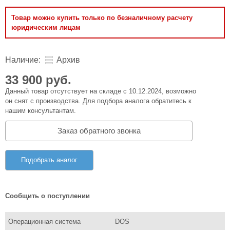
Товар можно купить только по безналичному расчету
юридическим лицам
Наличие:
Архив
33 900 руб.
Данный товар отсутствует на складе с 10.12.2024, возможно
он снят с производства. Для подбора аналога обратитесь к
нашим консультантам.
Заказ обратного звонка
Подобрать аналог
Сообщить о поступлении
Операционная система
DOS