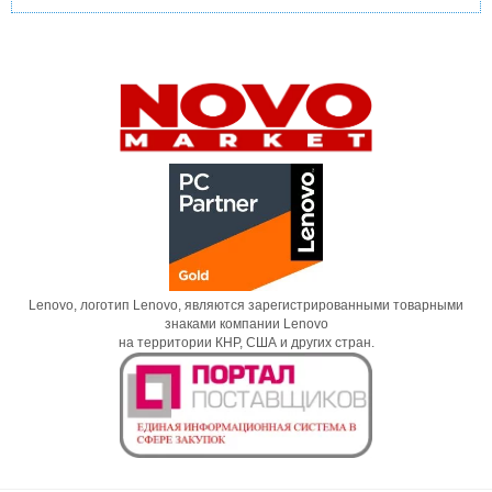
Lenovo, логотип Lenovo, являются зарегистрированными товарными
знаками компании Lenovo
на территории КНР, США и других стран.