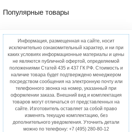
Популярные товары
Информация, размещенная на сайте, носит
исключительно ознакомительный характер, и ни при
каких условиях информационные материалы и цены
не являются публичной офертой, определяемой
положениями Статей 435 и 437 ГК РФ. Стоимость и
наличие товара будет подтверждено менеджером
посредством сообщения на электронную почту или
телефонного звонка на номер, указанный при
оформлении заказа. Внешний вид и комплектация
товаров могут отличаться от представленных на
сайте. Изготовитель оставляет за собой право
изменять текущую комплектацию, без
дополнительного уведомления. Уточнить детали
можно по телефону: +7 (495) 280-80-12