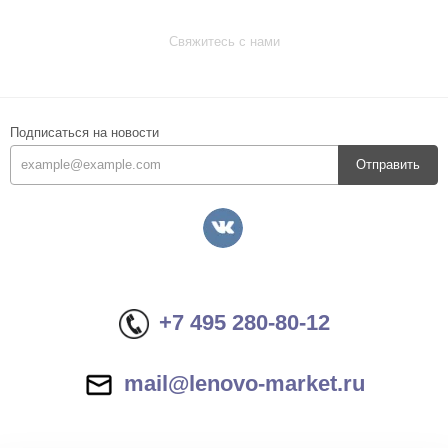
Свяжитесь с нами
Подписаться на новости
Отправить
+7 495 280-80-12
mail@lenovo-market.ru