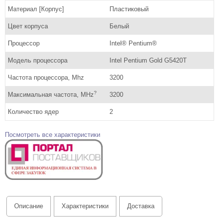
Материал [Корпус]
Пластиковый
Цвет корпуса
Белый
Процессор
Intel® Pentium®
Модель процессора
Intel Pentium Gold G5420T
Частота процессора, Mhz
3200
?
Максимальная частота, MHz
3200
Количество ядер
2
Посмотреть все характеристики
Описание
Характеристики
Доставка