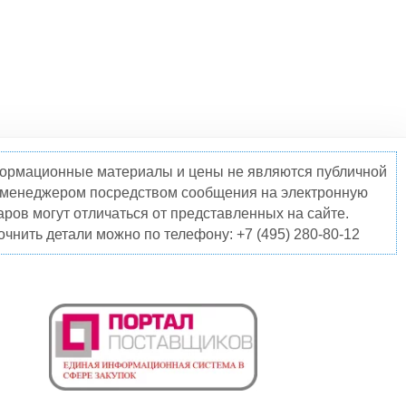
нформационные материалы и цены не являются публичной
о менеджером посредством сообщения на электронную
ров могут отличаться от представленных на сайте.
чнить детали можно по телефону: +7 (495) 280-80-12