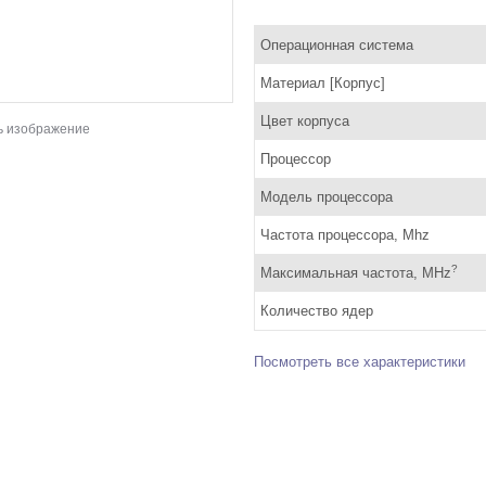
Операционная система
Материал [Корпус]
Цвет корпуса
ь изображение
Процессор
Модель процессора
Частота процессора, Mhz
?
Максимальная частота, MHz
Количество ядер
Посмотреть все характеристики