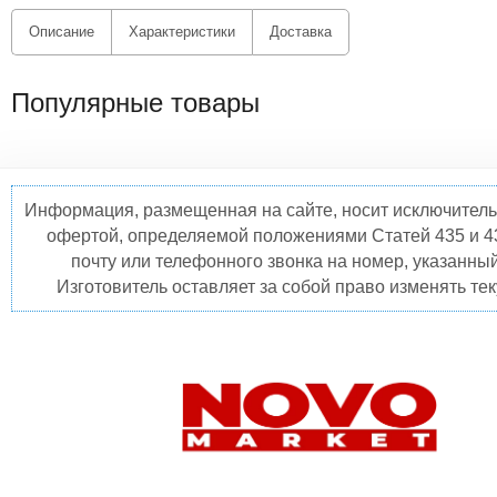
Описание
Характеристики
Доставка
Популярные товары
Информация, размещенная на сайте, носит исключитель
офертой, определяемой положениями Статей 435 и 4
почту или телефонного звонка на номер, указанны
Изготовитель оставляет за собой право изменять те