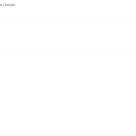
и Lenovo