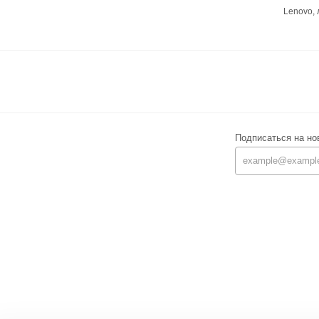
Lenovo,
Подписаться на но