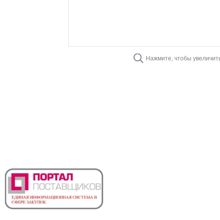
Нажмите, чтобы увеличит