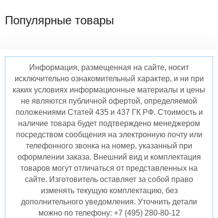
Популярные товары
Информация, размещенная на сайте, носит
исключительно ознакомительный характер, и ни при
каких условиях информационные материалы и цены
не являются публичной офертой, определяемой
положениями Статей 435 и 437 ГК РФ. Стоимость и
наличие товара будет подтверждено менеджером
посредством сообщения на электронную почту или
телефонного звонка на номер, указанный при
оформлении заказа. Внешний вид и комплектация
товаров могут отличаться от представленных на
сайте. Изготовитель оставляет за собой право
изменять текущую комплектацию, без
дополнительного уведомления. Уточнить детали
можно по телефону: +7 (495) 280-80-12