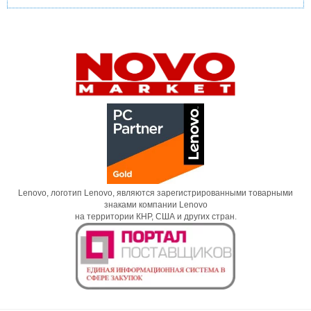
Lenovo, логотип Lenovo, являются зарегистрированными товарными
знаками компании Lenovo
на территории КНР, США и других стран.