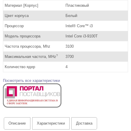
Материал [Корпус]
Пластиковый
Цвет корпуса
Белый
Процессор
Intel® Core™ i3
Модель процессора
Intel Core i3-9100T
Частота процессора, Mhz
3100
?
Максимальная частота, MHz
3700
Количество ядер
4
Посмотреть все характеристики
Описание
Характеристики
Доставка