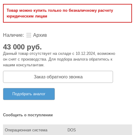
Товар можно купить только по безналичному расчету
юридическим лицам
Наличие:
Архив
43 000 руб.
Данный товар отсутствует на складе с 10.12.2024, возможно
он снят с производства. Для подбора аналога обратитесь к
нашим консультантам.
Заказ обратного звонка
Подобрать аналог
Сообщить о поступлении
Операционная система
DOS