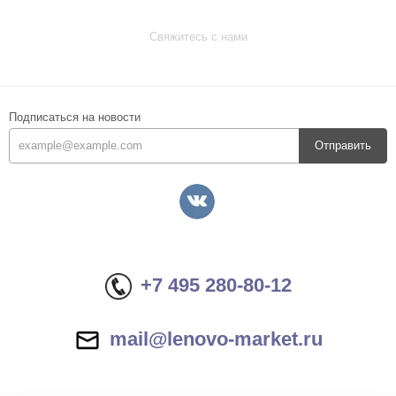
Свяжитесь с нами
Подписаться на новости
Отправить
+7 495 280-80-12
mail@lenovo-market.ru